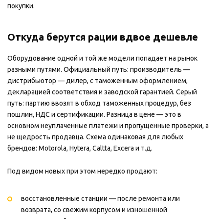
покупки.
Откуда берутся рации вдвое дешевле
Оборудование одной и той же модели попадает на рынок
разными путями. Официальный путь: производитель —
дистрибьютор — дилер, с таможенным оформлением,
декларацией соответствия и заводской гарантией. Серый
путь: партию ввозят в обход таможенных процедур, без
пошлин, НДС и сертификации. Разница в цене — это в
основном неуплаченные платежи и пропущенные проверки, а
не щедрость продавца. Схема одинаковая для любых
брендов: Motorola, Hytera, Caltta, Excera и т.д.
Под видом новых при этом нередко продают:
восстановленные станции — после ремонта или
возврата, со свежим корпусом и изношенной