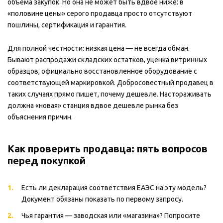
объёма закупок. Но она не может быть вдвое ниже: в
«половине цены» серого продавца просто отсутствуют
пошлины, сертификация и гарантия.
Для полной честности: низкая цена — не всегда обман.
Бывают распродажи складских остатков, уценка витринных
образцов, официально восстановленное оборудование с
соответствующей маркировкой. Добросовестный продавец в
таких случаях прямо пишет, почему дешевле. Настораживать
должна «новая» станция вдвое дешевле рынка без
объяснения причин.
Как проверить продавца: пять вопросов
перед покупкой
Есть ли декларация соответствия ЕАЭС на эту модель?
Документ обязаны показать по первому запросу.
Чья гарантия — заводская или «магазина»? Попросите