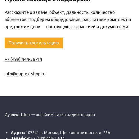
Расскажите о задаче: объект, дальность, количество
абонентов. Подберём оборудование, рассчитаем комплект и
предложим цену — настоящую, с гарантией и документами.
Получить консультацию
+7 (499) 444-38-14
info@duplex-shop.ru
Дуплекс Шоп — онлайн-магазин радиотоваров
Адрес:
107241, г. Москва, Щелковское шоссе, д. 23А
Телефон:
+7 (499) 444-38-14