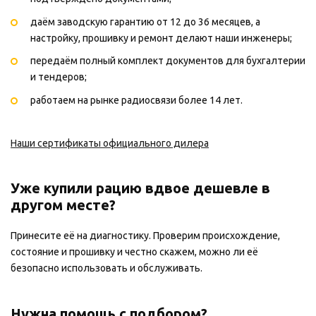
даём заводскую гарантию от 12 до 36 месяцев, а
настройку, прошивку и ремонт делают наши инженеры;
передаём полный комплект документов для бухгалтерии
и тендеров;
работаем на рынке радиосвязи более 14 лет.
Наши сертификаты официального дилера
Уже купили рацию вдвое дешевле в
другом месте?
Принесите её на диагностику. Проверим происхождение,
состояние и прошивку и честно скажем, можно ли её
безопасно использовать и обслуживать.
Нужна помощь с подбором?