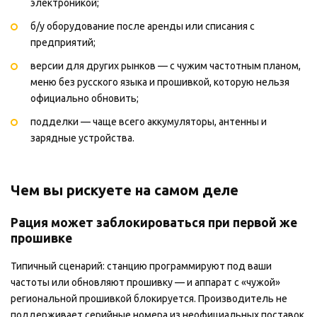
электроникой;
б/у оборудование после аренды или списания с
предприятий;
версии для других рынков — с чужим частотным планом,
меню без русского языка и прошивкой, которую нельзя
официально обновить;
подделки — чаще всего аккумуляторы, антенны и
зарядные устройства.
Чем вы рискуете на самом деле
Рация может заблокироваться при первой же
прошивке
Типичный сценарий: станцию программируют под ваши
частоты или обновляют прошивку — и аппарат с «чужой»
региональной прошивкой блокируется. Производитель не
поддерживает серийные номера из неофициальных поставок,