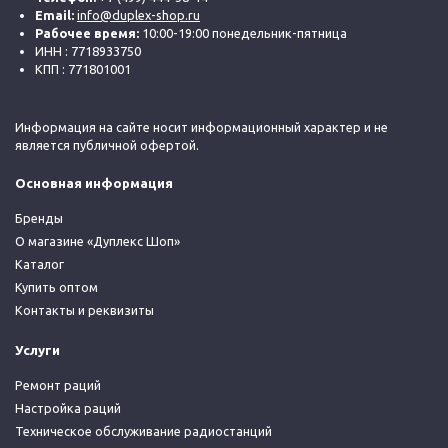
Email:
info@duplex-shop.ru
Рабочее время:
10:00-19:00 понедельник-пятница
ИНН : 7718933750
КПП : 771801001
Информация на сайте носит информационный характер и не
является публичной офертой.
Основная информация
Бренды
О магазине «Дуплекс Шоп»
Каталог
Купить оптом
Контакты и реквизиты
Услуги
Ремонт раций
Настройка раций
Техническое обслуживание радиостанций