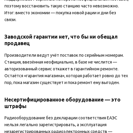
поэтому восстановить такую станцию часто невозможно.
Итог: вместо экономии — покупка новой рации и дни без
связи.
Заводской гарантии нет, что бы ни обещал
продавец
Производители ведут учёт поставок по серийным номерам.
Станция, ввезённая неофициально, в базе не числится —
авторизованный сервис откажет в гарантийном ремонте.
Остаётся «гарантия магазина», которая работает ровно до тех
пор, пока магазин существует и пока ремонт ему выгоден.
Несертифицированное оборудование — это
штрафы
Радиооборудование без декларации соответствия ЕАЭС
нельзя легально зарегистрировать, а эксплуатация
незарегистрированных радиоэлектронных средств —