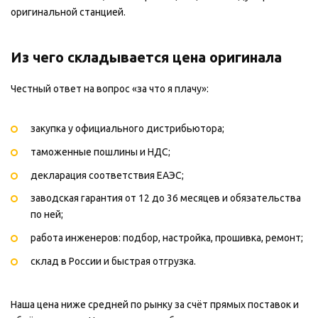
оригинальной станцией.
Из чего складывается цена оригинала
Честный ответ на вопрос «за что я плачу»:
закупка у официального дистрибьютора;
таможенные пошлины и НДС;
декларация соответствия ЕАЭС;
заводская гарантия от 12 до 36 месяцев и обязательства
по ней;
работа инженеров: подбор, настройка, прошивка, ремонт;
склад в России и быстрая отгрузка.
Наша цена ниже средней по рынку за счёт прямых поставок и