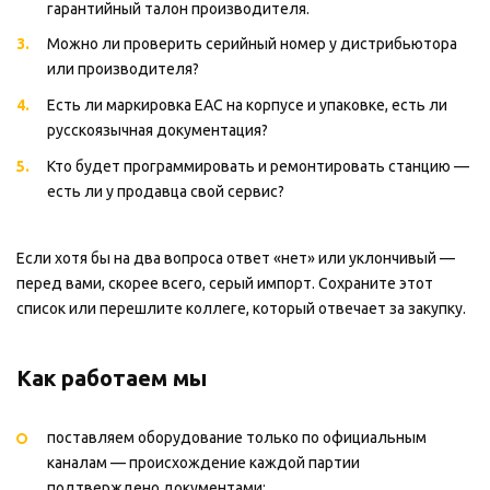
гарантийный талон производителя.
Можно ли проверить серийный номер у дистрибьютора
или производителя?
Есть ли маркировка EAC на корпусе и упаковке, есть ли
русскоязычная документация?
Кто будет программировать и ремонтировать станцию —
есть ли у продавца свой сервис?
Если хотя бы на два вопроса ответ «нет» или уклончивый —
перед вами, скорее всего, серый импорт. Сохраните этот
список или перешлите коллеге, который отвечает за закупку.
Как работаем мы
поставляем оборудование только по официальным
каналам — происхождение каждой партии
подтверждено документами;