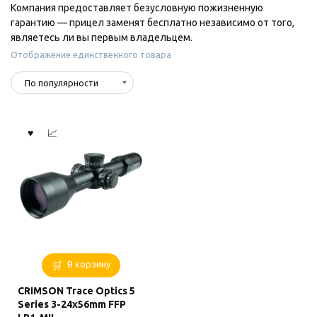
Компания предоставляет безусловную пожизненную
гарантию — прицел заменят бесплатно независимо от того,
являетесь ли вы первым владельцем.
Отображение единственного товара
В корзину
CRIMSON Trace Optics 5
Series 3-24x56mm FFP