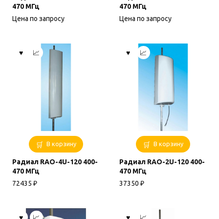
470 МГц
470 МГц
Цена по запросу
Цена по запросу
В корзину
В корзину
Радиал RAO-4U-120 400-
Радиал RAO-2U-120 400-
470 МГц
470 МГц
72435
₽
37350
₽