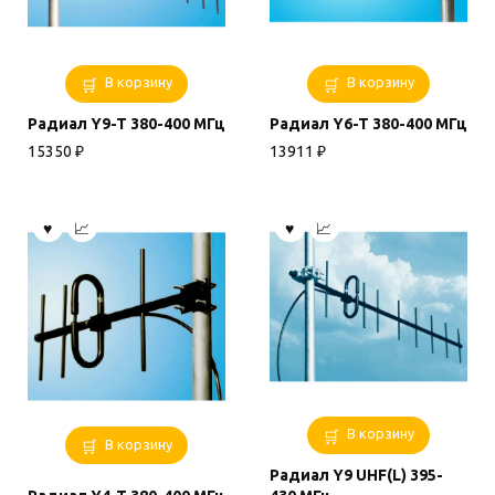
В корзину
В корзину
Радиал Y9-T 380-400 МГц
Радиал Y6-T 380-400 МГц
15350
₽
13911
₽
В корзину
В корзину
Радиал Y9 UHF(L) 395-