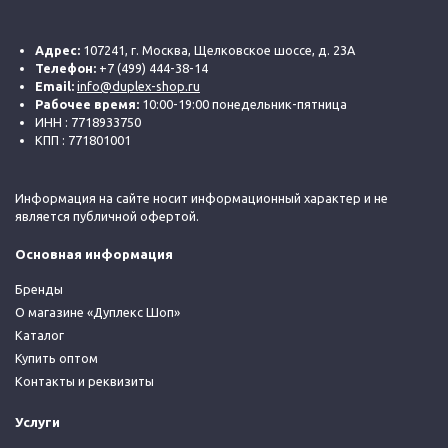
Адрес:
107241, г. Москва, Щелковское шоссе, д. 23А
Телефон:
+7 (499) 444-38-14
Email:
info@duplex-shop.ru
Рабочее время:
10:00-19:00 понедельник-пятница
ИНН : 7718933750
КПП : 771801001
Информация на сайте носит информационный характер и не
является публичной офертой.
Основная информация
Бренды
О магазине «Дуплекс Шоп»
Каталог
Купить оптом
Контакты и реквизиты
Услуги