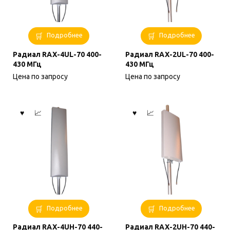
Подробнее
Подробнее
Радиал RAX-4UL-70 400-
Радиал RAX-2UL-70 400-
430 МГц
430 МГц
Цена по запросу
Цена по запросу
Подробнее
Подробнее
Радиал RAX-4UH-70 440-
Радиал RAX-2UH-70 440-