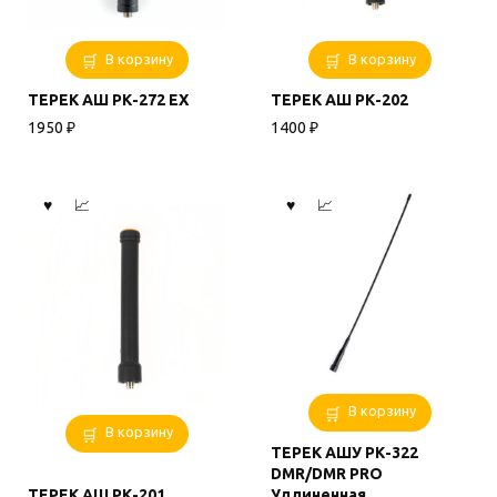
В корзину
В корзину
ТЕРЕК АШ РК-272 EX
ТЕРЕК АШ РК-202
1950
₽
1400
₽
В корзину
В корзину
ТЕРЕК АШУ РК-322
DMR/DMR PRO
ТЕРЕК АШ РК-201
Удлиненная