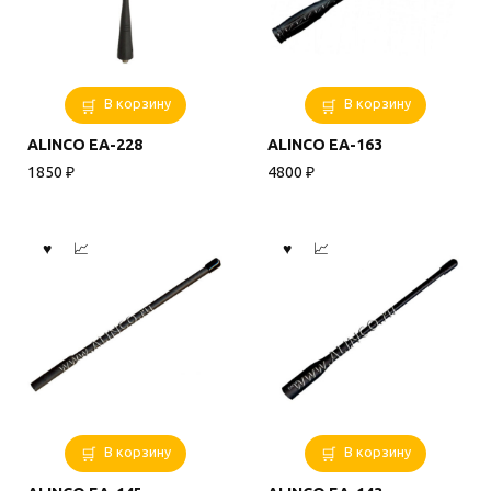
В корзину
В корзину
ALINCO EA-228
ALINCO EA-163
1850
₽
4800
₽
В корзину
В корзину