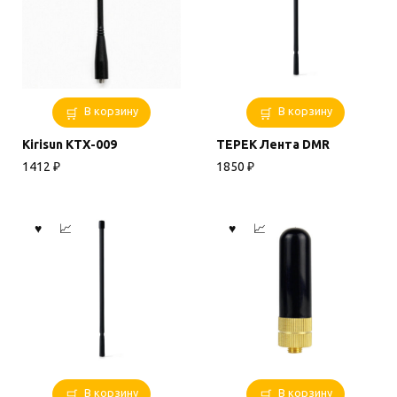
В корзину
В корзину
Kirisun KTX-009
ТЕРЕК Лента DMR
1412
₽
1850
₽
В корзину
В корзину