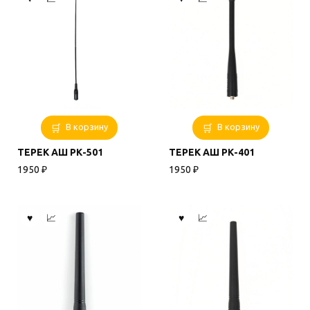
В корзину
В корзину
ТЕРЕК АШ РК-501
ТЕРЕК АШ РК-401
1950
₽
1950
₽