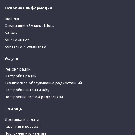
Основная информация
Бренды
О магазине «Дуплекс Шоп»
Каталог
Купить оптом
Контакты и реквизиты
Услуги
Ремонт раций
Настройка раций
Техническое обслуживание радиостанций
Настройка антенн и афу
Построение систем радиосвязи
Помощь
Доставка и оплата
Гарантия и возврат
Постоянным клиентам