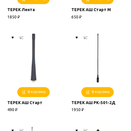
ТЕРЕК Лента
ТЕРЕК АШ Старт М
1850
₽
650
₽
В корзину
В корзину
ТЕРЕК АШ Старт
ТЕРЕК АШ РК-501-2Д
490
₽
1950
₽