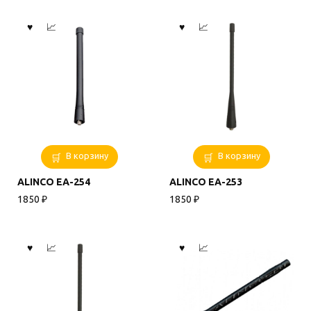
В корзину
В корзину
ALINCO EA-254
ALINCO EA-253
1850
₽
1850
₽