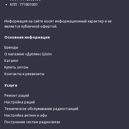
КПП : 771801001
Информация на сайте носит информационный характер и не
является публичной офертой.
Основная информация
Бренды
О магазине «Дуплекс Шоп»
Каталог
Купить оптом
Контакты и реквизиты
Услуги
Ремонт раций
Настройка раций
Техническое обслуживание радиостанций
Настройка антенн и афу
Построение систем радиосвязи