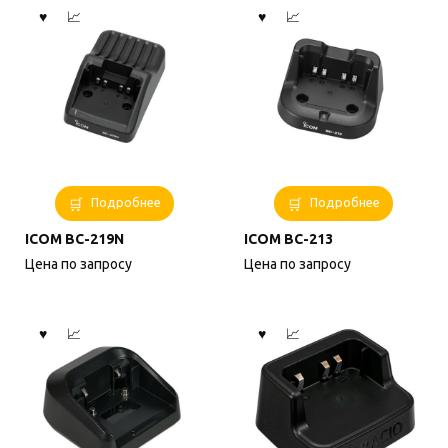
Подробнее
Подробнее
ICOM BC-219N
ICOM BC-213
Цена по запросу
Цена по запросу