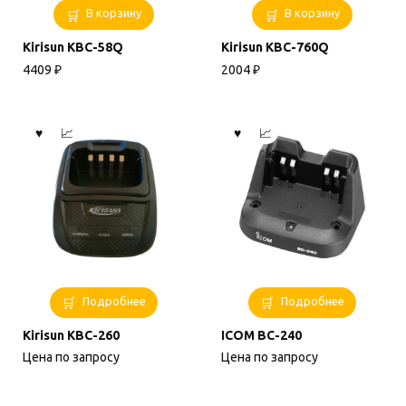
В корзину
В корзину
Kirisun KBC-58Q
Kirisun KBC-760Q
4409
₽
2004
₽
Подробнее
Подробнее
Kirisun KBC-260
ICOM BC-240
Цена по запросу
Цена по запросу