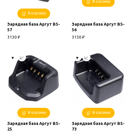
В корзину
В корзину
Зарядная база Аргут BS-
Зарядная база Аргут BS-
57
56
3130
₽
3130
₽
В корзину
В корзину
Зарядная база Аргут BS-
Зарядная база Аргут BS-
25
73