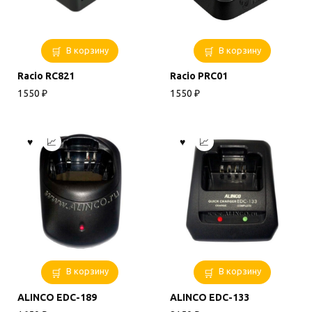
В корзину
В корзину
Racio RC821
Racio PRC01
1550
₽
1550
₽
В корзину
В корзину
ALINCO EDC-189
ALINCO EDC-133