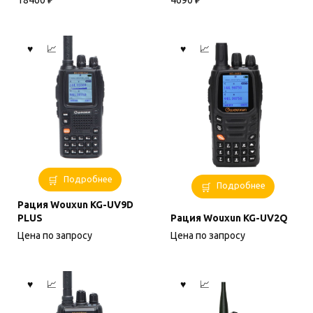
18460
₽
4690
₽
Подробнее
Подробнее
Рация Wouxun KG-UV9D
PLUS
Рация Wouxun KG-UV2Q
Цена по запросу
Цена по запросу