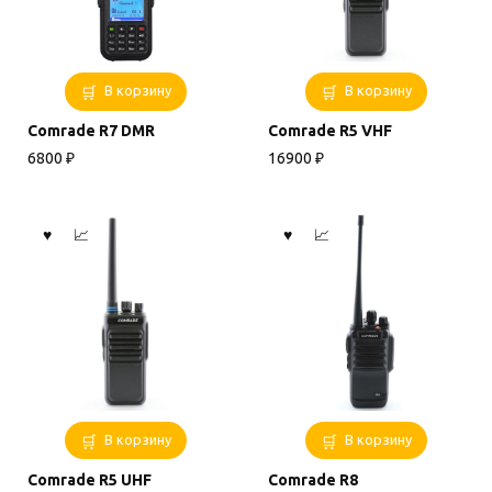
В корзину
В корзину
Comrade R7 DMR
Comrade R5 VHF
6800
₽
16900
₽
В корзину
В корзину
Comrade R5 UHF
Comrade R8