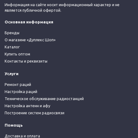
Информация на сайте носит информационный характер и не
является публичной офертой.
Основная информация
Бренды
О магазине «Дуплекс Шоп»
Каталог
Купить оптом
Контакты и реквизиты
Услуги
Ремонт раций
Настройка раций
Техническое обслуживание радиостанций
Настройка антенн и афу
Построение систем радиосвязи
Помощь
Доставка и оплата