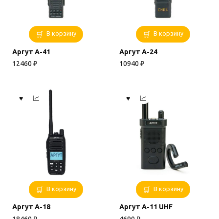
В корзину
В корзину
Аргут А-41
Аргут А-24
12460
₽
10940
₽
В корзину
В корзину
Аргут А-18
Аргут А-11 UHF