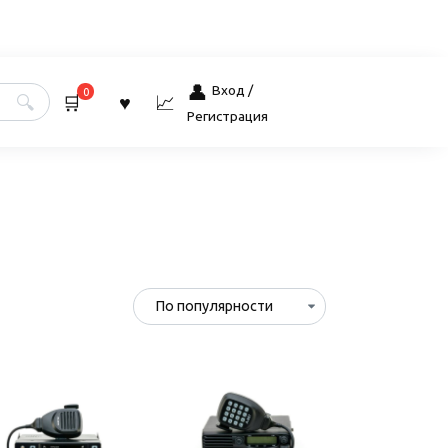
Вход /
0
Регистрация