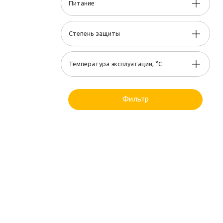
Питание
Степень защиты
Температура эксплуатации, °С
Фильтр