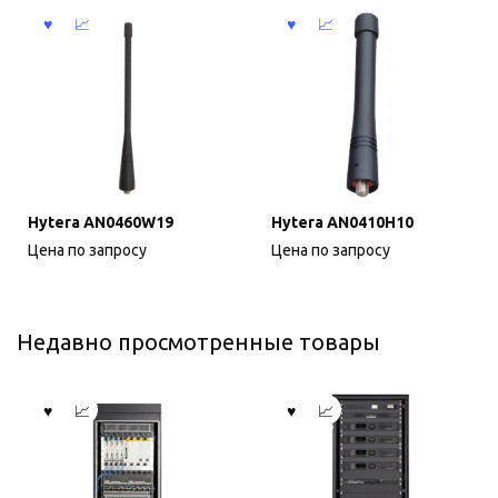
Hytera AN0460W19
Hytera AN0410H10
Цена по запросу
Цена по запросу
Недавно просмотренные товары