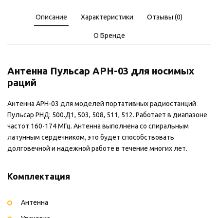
Описание
Характеристики
Отзывы (0)
О Бренде
Антенна Пульсар АРН-03 для носимых
раций
Антенна АРН-03 для моделей портативных радиостанций
Пульсар РНД: 500.Д1, 503, 508, 511, 512. Работает в диапазоне
частот 160-174 МГц. Антенна выполнена со спиральным
латунным сердечником, это будет способствовать
долговечной и надежной работе в течение многих лет.
Комплектация
Антенна