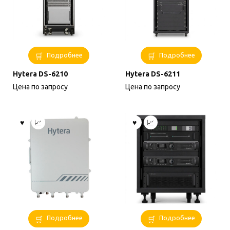
Подробнее
Подробнее
Hytera DS-6210
Hytera DS-6211
Цена по запросу
Цена по запросу
Подробнее
Подробнее