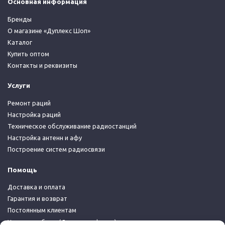
Основная информация
Бренды
О магазине «Дуплекс Шоп»
Каталог
Купить оптом
Контакты и реквизиты
Услуги
Ремонт раций
Настройка раций
Техническое обслуживание радиостанций
Настройка антенн и афу
Построение систем радиосвязи
Помощь
Доставка и оплата
Гарантия и возврат
Постоянным клиентам
Условия работы (Договор-оферта)