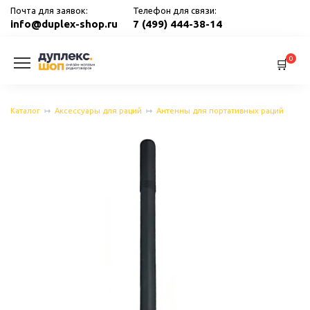
Перейти
Почта для заявок:
Телефон для связи:
к
info@duplex-shop.ru
7 (499) 444-38-14
содержанию
0
Каталог
Аксессуары для раций
Антенны для портативных раций