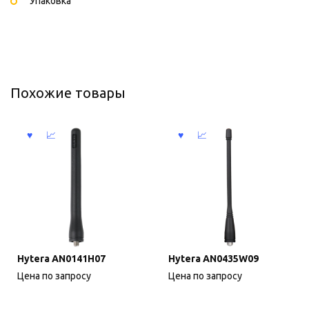
Упаковка
Похожие товары
Hytera AN0141H07
Hytera AN0435W09
Цена по запросу
Цена по запросу