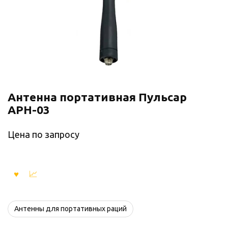
Антенна портативная Пульсар
АРН-03
Цена по запросу
Антенны для портативных раций