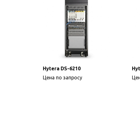
Hytera DS-6210
Hyt
Цена по запросу
Цен
Подробнее