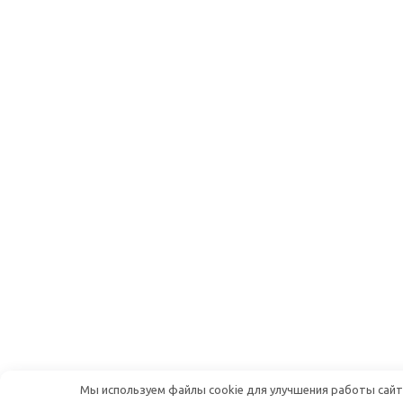
Мы используем файлы cookie для улучшения работы сайта