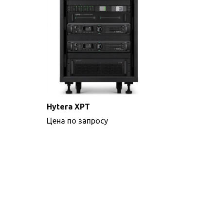
Hytera XPT
Цена по запросу
Подробнее