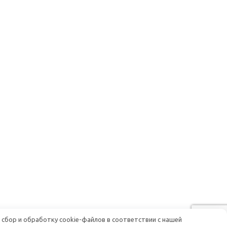
 сбор и обработку cookie-файлов в соответствии с нашей