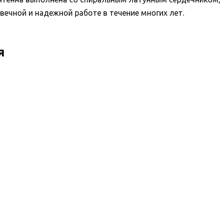
ечной и надежной работе в течение многих лет.
я