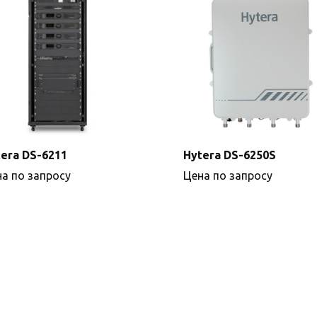
era DS-6211
Hytera DS-6250S
а по запросу
Цена по запросу
Подробнее
Подробнее