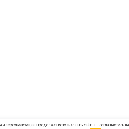
 и персонализации. Продолжая использовать сайт, вы соглашаетесь на