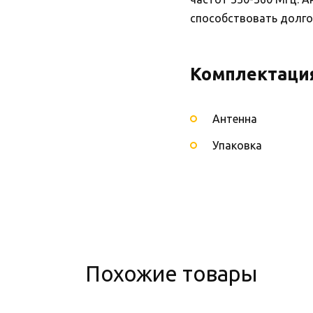
способствовать долгов
Комплектаци
Антенна
Упаковка
Похожие товары