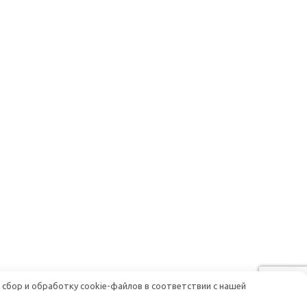
 сбор и обработку cookie-файлов в соответствии с нашей