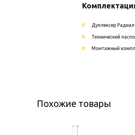
Комплектаци
Дуплексер Радиал
Технический пасп
Монтажный компл
Похожие товары