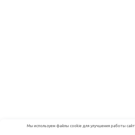
Мы используем файлы cookie для улучшения работы сайта