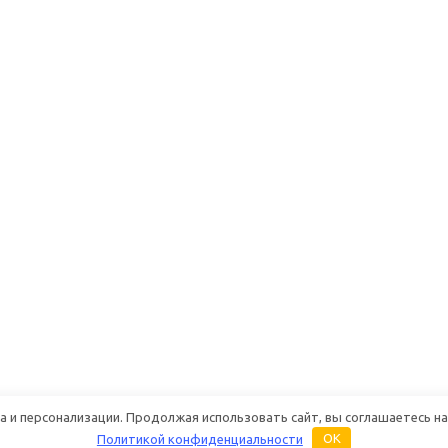
 и персонализации. Продолжая использовать сайт, вы соглашаетесь на
Политикой конфиденциальности
OK