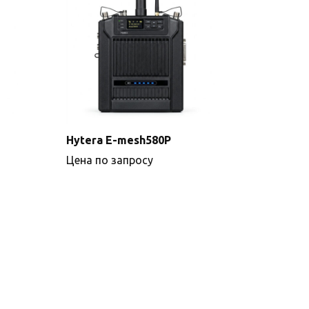
Hytera E-mesh580P
Цена по запросу
Подробнее