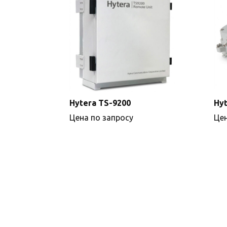
Hytera TS-9200
Hyt
Цена по запросу
Цен
Подробнее