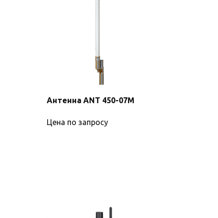
Антенна ANT 450-07M
Цена по запросу