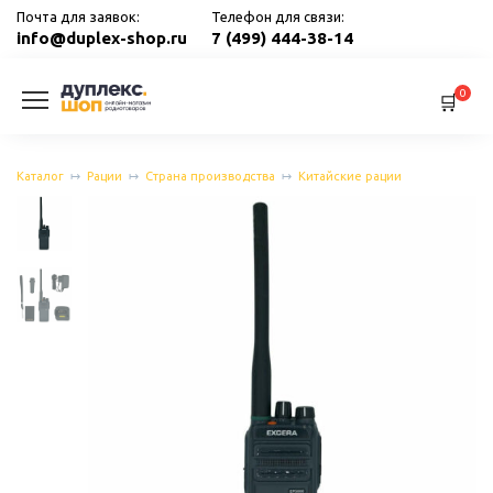
Перейти
Почта для заявок:
Телефон для связи:
к
info@duplex-shop.ru
7 (499) 444-38-14
содержанию
0
Каталог
Рации
Страна производства
Китайские рации