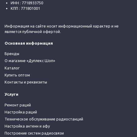
ИНН : 7718933750
КПП : 771801001
Информация на сайте носит информационный характер и не
является публичной офертой.
Основная информация
Бренды
О магазине «Дуплекс Шоп»
Каталог
Купить оптом
Контакты и реквизиты
Услуги
Ремонт раций
Настройка раций
Техническое обслуживание радиостанций
Настройка антенн и афу
Построение систем радиосвязи