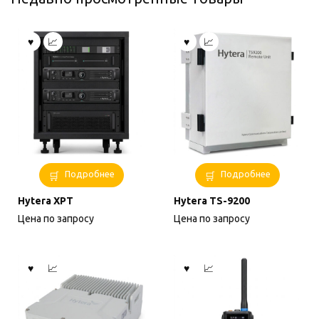
Подробнее
Подробнее
Hytera XPT
Hytera TS-9200
Цена по запросу
Цена по запросу