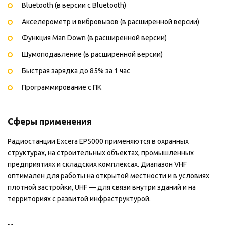
Bluetooth (в версии с Bluetooth)
Акселерометр и вибровызов (в расширенной версии)
Функция Man Down (в расширенной версии)
Шумоподавление (в расширенной версии)
Быстрая зарядка до 85% за 1 час
Программирование с ПК
Сферы применения
Радиостанции Excera EP5000 применяются в охранных
структурах, на строительных объектах, промышленных
предприятиях и складских комплексах. Диапазон VHF
оптимален для работы на открытой местности и в условиях
плотной застройки, UHF — для связи внутри зданий и на
территориях с развитой инфраструктурой.