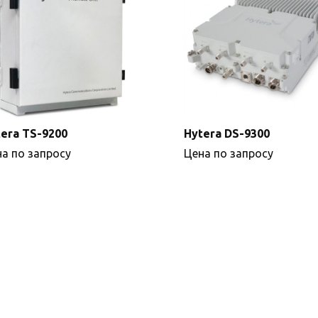
era TS-9200
Hytera DS-9300
а по запросу
Цена по запросу
Подробнее
Подробнее