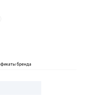
ификаты бренда