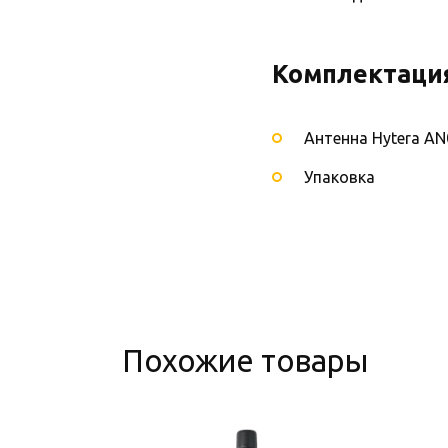
Комплектаци
Антенна Hytera A
Упаковка
Похожие товары