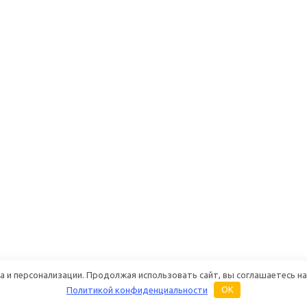
 и персонализации. Продолжая использовать сайт, вы соглашаетесь на
Политикой конфиденциальности
OK