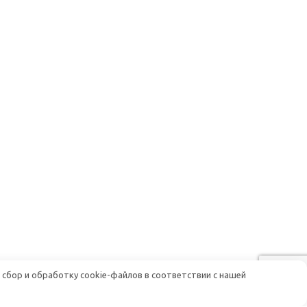
 сбор и обработку cookie-файлов в соответствии с нашей