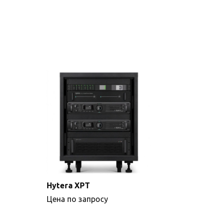
Hytera XPT
Цена по запросу
Подробнее