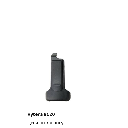
Hytera BC20
Цена по запросу
Подробнее