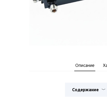
Описание
Х
Содержание