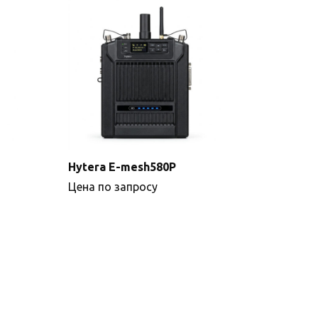
Hytera E-mesh580P
Цена по запросу
Подробнее