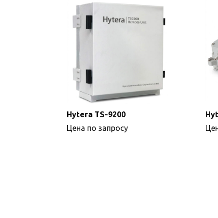
Hytera TS-9200
Hyt
Цена по запросу
Цен
Подробнее