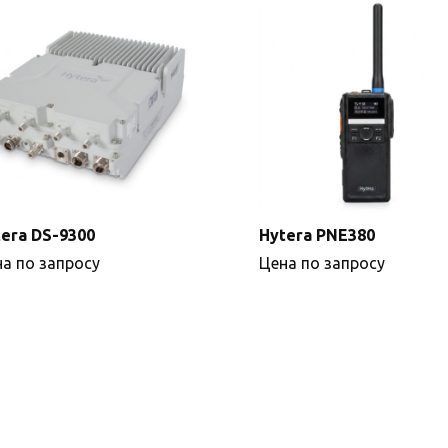
era DS-9300
Hytera PNE380
а по запросу
Цена по запросу
Подробнее
Подробнее