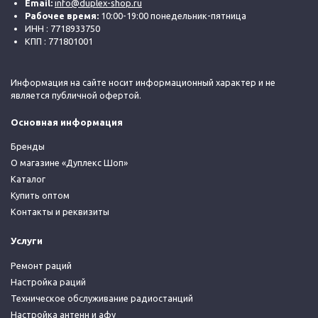
Email:
info@duplex-shop.ru
Рабочее время:
10:00-19:00 понедельник-пятница
ИНН : 7718933750
КПП : 771801001
Информация на сайте носит информационный характер и не
является публичной офертой.
Основная информация
Бренды
О магазине «Дуплекс Шоп»
Каталог
Купить оптом
Контакты и реквизиты
Услуги
Ремонт раций
Настройка раций
Техническое обслуживание радиостанций
Настройка антенн и афу