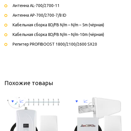
Антенна AL-700/2700-11
Антенна AP-700/2700-7/8 ID
Кабельная сборка 8D/FB N/m – N/m – 5m (чёрная)
Кабельная сборка 8D/FB N/m – N/m-10m (чёрная)
Репитер PROFIBOOST 1800/2100/2600 SX20
Похожие товары