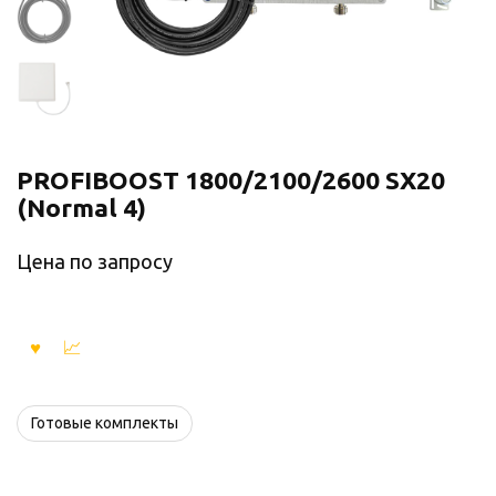
PROFIBOOST 1800/2100/2600 SX20
(Normal 4)
Цена по запросу
Готовые комплекты