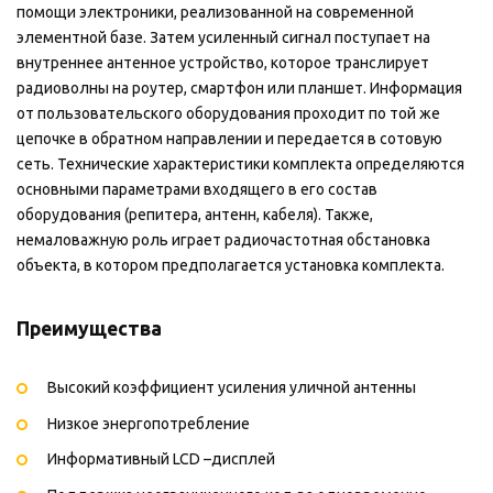
помощи электроники, реализованной на современной
элементной базе. Затем усиленный сигнал поступает на
внутреннее антенное устройство, которое транслирует
радиоволны на роутер, смартфон или планшет. Информация
от пользовательского оборудования проходит по той же
цепочке в обратном направлении и передается в сотовую
сеть. Технические характеристики комплекта определяются
основными параметрами входящего в его состав
оборудования (репитера, антенн, кабеля). Также,
немаловажную роль играет радиочастотная обстановка
объекта, в котором предполагается установка комплекта.
Преимущества
Высокий коэффициент усиления уличной антенны
Низкое энергопотребление
Информативный LCD –дисплей