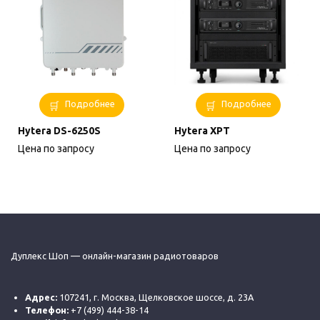
Подробнее
Подробнее
Hytera DS-6250S
Hytera XPT
Цена по запросу
Цена по запросу
Дуплекс Шоп — онлайн-магазин радиотоваров
Адрес:
107241, г. Москва, Щелковское шоссе, д. 23А
Телефон:
+7 (499) 444-38-14