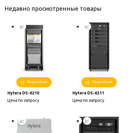
Недавно просмотренные товары
Подробнее
Подробнее
Hytera DS-6210
Hytera DS-6211
Цена по запросу
Цена по запросу