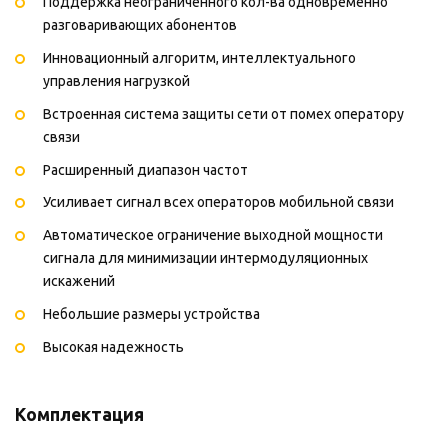
Поддержка неограниченного кол-ва одновременно
разговаривающих абонентов
Инновационный алгоритм, интеллектуального
управления нагрузкой
Встроенная система защиты сети от помех оператору
связи
Расширенный диапазон частот
Усиливает сигнал всех операторов мобильной связи
Автоматическое ограничение выходной мощности
сигнала для минимизации интермодуляционных
искажений
Небольшие размеры устройства
Высокая надежность
Комплектация