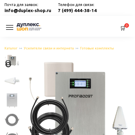
Перейти
Почта для заявок:
Телефон для связи:
к
info@duplex-shop.ru
7 (499) 444-38-14
содержанию
0
Каталог
Усилители связи и интернета
Готовые комплекты