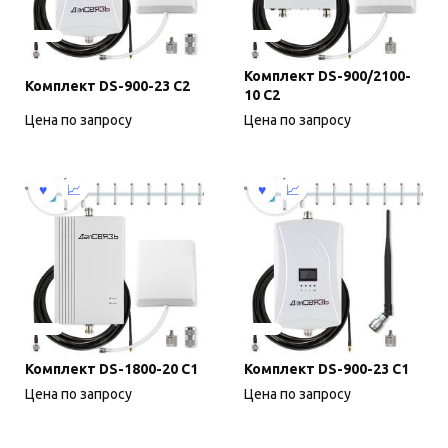
Комплект DS-900/2100-
Комплект DS-900-23 С2
10 С2
Цена по запросу
Цена по запросу
Комплект DS-1800-20 С1
Комплект DS-900-23 С1
Цена по запросу
Цена по запросу