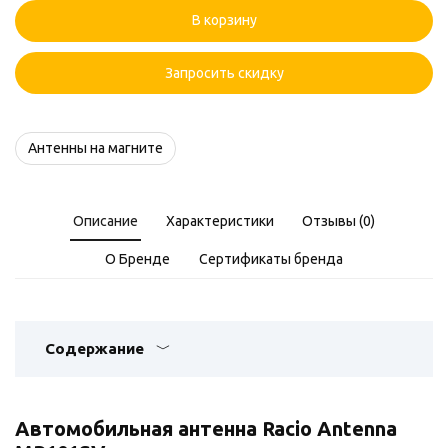
Racio
В корзину
Antenna
MR101SV
Запросить скидку
Антенны на магните
Описание
Характеристики
Отзывы (0)
О Бренде
Сертификаты бренда
Содержание
Автомобильная антенна Racio Antenna