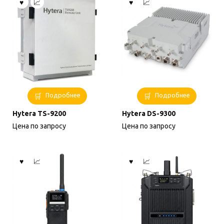
Подробнее
Подробнее
Hytera TS-9200
Hytera DS-9300
Цена по запросу
Цена по запросу