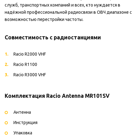
служб, транспортных компаний и всех, кто нуждается в
надёжной профессиональной радиосвязи в ОВЧ диапазоне с
возможностью перестройки частоты.
Совместимость с радиостанциями
Racio R2000 VHF
Racio R1100
Racio R3000 VHF
Комплектация Racio Antenna MR101SV
Антенна
Инструкция
Упаковка