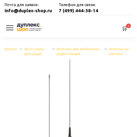
Перейти
Почта для заявок:
Телефон для связи:
к
info@duplex-shop.ru
7 (499) 444-38-14
содержанию
0
Каталог
Аксессуары
Антенны для мобильных
Антенны на
для раций
радиостанций
магните