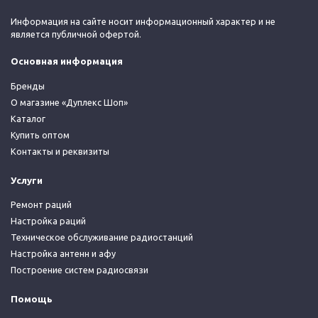
Информация на сайте носит информационный характер и не
является публичной офертой.
Основная информация
Бренды
О магазине «Дуплекс Шоп»
Каталог
Купить оптом
Контакты и реквизиты
Услуги
Ремонт раций
Настройка раций
Техническое обслуживание радиостанций
Настройка антенн и афу
Построение систем радиосвязи
Помощь