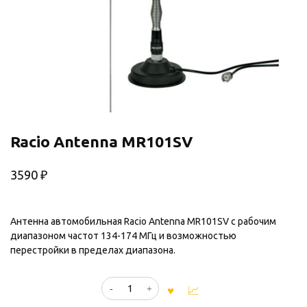
Racio Antenna MR101SV
3590
₽
Антенна автомобильная Racio Antenna MR101SV с рабочим
диапазоном частот 134-174 МГц и возможностью
перестройки в пределах диапазона.
Количество
товара