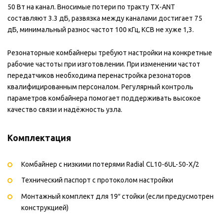
50 Вт на канал. Вносимые потери по тракту TX-ANT
составляют 3.3 дБ, развязка между каналами достигает 75
дБ, минимальный разнос частот 100 кГц, КСВ не хуже 1,3.
Резонаторные комбайнеры требуют настройки на конкретные
рабочие частоты при изготовлении. При изменении частот
передатчиков необходима перенастройка резонаторов
квалифицированным персоналом. Регулярный контроль
параметров комбайнера помогает поддерживать высокое
качество связи и надёжность узла.
Комплектация
Комбайнер с низкими потерями Radial CL10-6UL-50-X/2
Технический паспорт с протоколом настройки
Монтажный комплект для 19″ стойки (если предусмотрен
конструкцией)