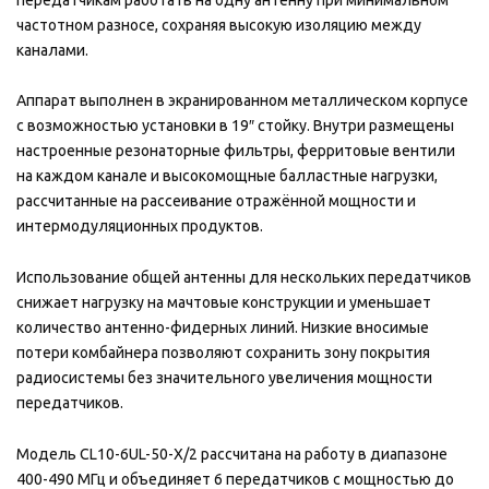
частотном разносе, сохраняя высокую изоляцию между
каналами.
Аппарат выполнен в экранированном металлическом корпусе
с возможностью установки в 19″ стойку. Внутри размещены
настроенные резонаторные фильтры, ферритовые вентили
на каждом канале и высокомощные балластные нагрузки,
рассчитанные на рассеивание отражённой мощности и
интермодуляционных продуктов.
Использование общей антенны для нескольких передатчиков
снижает нагрузку на мачтовые конструкции и уменьшает
количество антенно-фидерных линий. Низкие вносимые
потери комбайнера позволяют сохранить зону покрытия
радиосистемы без значительного увеличения мощности
передатчиков.
Модель CL10-6UL-50-X/2 рассчитана на работу в диапазоне
400-490 МГц и объединяет 6 передатчиков с мощностью до