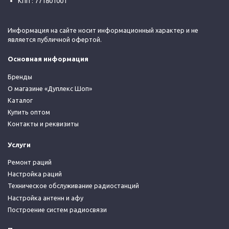
КПП : 771801001
Информация на сайте носит информационный характер и не
является публичной офертой.
Основная информация
Бренды
О магазине «Дуплекс Шоп»
Каталог
Купить оптом
Контакты и реквизиты
Услуги
Ремонт раций
Настройка раций
Техническое обслуживание радиостанций
Настройка антенн и афу
Построение систем радиосвязи