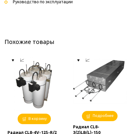
Руководство по эксплуатации
Похожие товары
Подробнее
В корзину
Радиал CL8-
Радиал CL8-4V-125-R/2
3(2)LB(L)-150