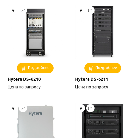
Подробнее
Подробнее
Hytera DS-6210
Hytera DS-6211
Цена по запросу
Цена по запросу