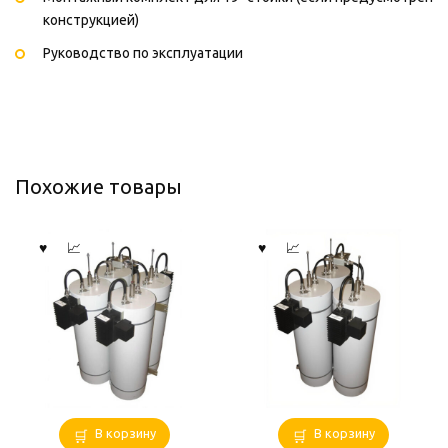
конструкцией)
Руководство по эксплуатации
Похожие товары
В корзину
В корзину