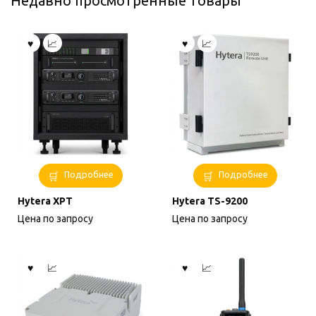
Недавно просмотренные товары
Подробнее
Подробнее
Hytera XPT
Hytera TS-9200
Цена по запросу
Цена по запросу