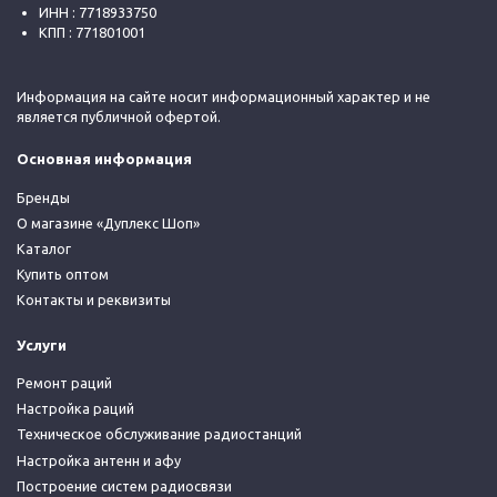
ИНН : 7718933750
КПП : 771801001
Информация на сайте носит информационный характер и не
является публичной офертой.
Основная информация
Бренды
О магазине «Дуплекс Шоп»
Каталог
Купить оптом
Контакты и реквизиты
Услуги
Ремонт раций
Настройка раций
Техническое обслуживание радиостанций
Настройка антенн и афу
Построение систем радиосвязи