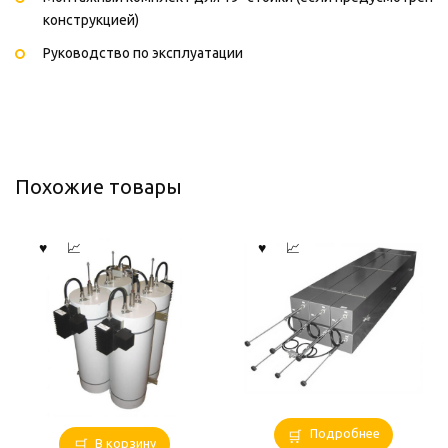
конструкцией)
Руководство по эксплуатации
Похожие товары
Подробнее
В корзину