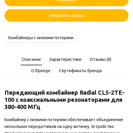
CL5-
2TE-
100
Запросить скидку
Комбайнеры с низкими потерями
Описание
Характеристики
Отзывы (0)
О Бренде
Сертификаты бренда
Передающий комбайнер Radial CL5-2TE-
100 с коаксиальными резонаторами для
380-400 МГц
Комбайнер с низкими потерями обеспечивает объединение
нескольких передатчиков на одну антенну. Устройство