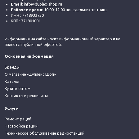
Email:
info@duplex-shop.ru
Рабочее время:
10:00-19:00 понедельник-пятница
ИНН : 7718933750
КПП : 771801001
Информация на сайте носит информационный характер и не
является публичной офертой.
Основная информация
Бренды
О магазине «Дуплекс Шоп»
Каталог
Купить оптом
Контакты и реквизиты
Услуги
Ремонт раций
Настройка раций
Техническое обслуживание радиостанций