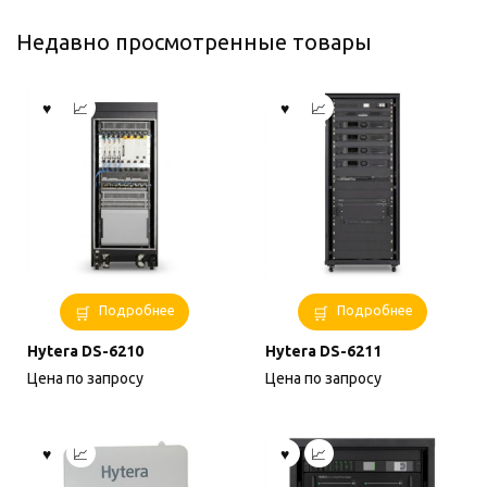
Недавно просмотренные товары
Подробнее
Подробнее
Hytera DS-6210
Hytera DS-6211
Цена по запросу
Цена по запросу