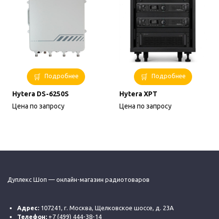
Подробнее
Подробнее
Hytera DS-6250S
Hytera XPT
Цена по запросу
Цена по запросу
Дуплекс Шоп — онлайн-магазин радиотоваров
Адрес:
107241, г. Москва, Щелковское шоссе, д. 23А
Телефон:
+7 (499) 444-38-14