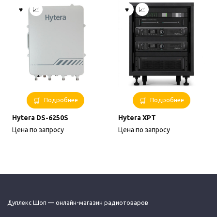
Подробнее
Подробнее
Hytera DS-6250S
Hytera XPT
Цена по запросу
Цена по запросу
Дуплекс Шоп — онлайн-магазин радиотоваров