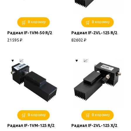
В корзину
В корзину
Радиал IF-1VM-50 R/2
Радиал IF-2VL-125 R/2
21595
₽
82602
₽
В корзину
В корзину
Радиал IF-1VM-125 R/2
Радиал IF-2VL-125 X/2