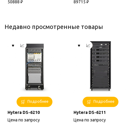
50888
₽
89715
₽
Недавно просмотренные товары
Подробнее
Подробнее
Hytera DS-6210
Hytera DS-6211
Цена по запросу
Цена по запросу