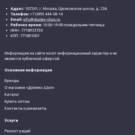
Адрес:
107241, г. Москва, Щелковское шоссе, д. 23А
Телефон:
+7 (499) 444-38-14
Email:
info@duplex-shop.ru
Рабочее время:
10:00-19:00 понедельник-пятница
ИНН : 7718933750
КПП : 771801001
Информация на сайте носит информационный характер и не
является публичной офертой.
Основная информация
Бренды
О магазине «Дуплекс Шоп»
Каталог
Купить оптом
Контакты и реквизиты
Услуги
Ремонт раций