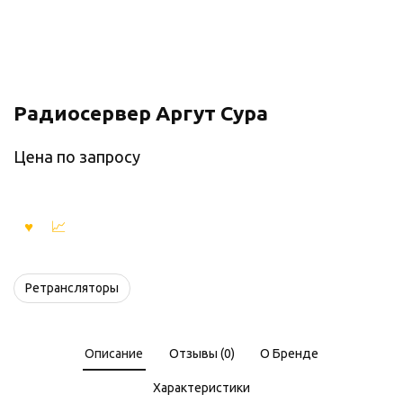
Радиосервер Аргут Сура
Цена по запросу
Ретрансляторы
Описание
Отзывы (0)
О Бренде
Характеристики