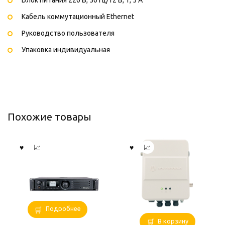
Блок питания 220 В, 50 Гц/12 В, 1, 5 А
Кабель коммутационный Ethernet
Руководство пользователя
Упаковка индивидуальная
Похожие товары
Подробнее
В корзину