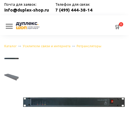
Перейти
Почта для заявок:
Телефон для связи:
к
info@duplex-shop.ru
7 (499) 444-38-14
содержанию
0
Каталог
Усилители связи и интернета
Ретрансляторы