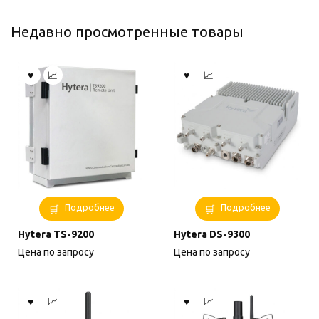
Недавно просмотренные товары
Подробнее
Подробнее
Hytera TS-9200
Hytera DS-9300
Цена по запросу
Цена по запросу