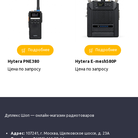
Подробнее
Подробнее
Hytera PNE380
Hytera E-mesh580P
Цена по запросу
Цена по запросу
Дуплекс Шоп — онлайн-магазин радиотоваров
Адрес:
107241, г. Москва, Щелковское шоссе, д. 23А