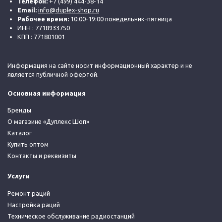
Телефон:
+7 (499) 444-38-14
Email:
info@duplex-shop.ru
Рабочее время:
10:00-19:00 понедельник-пятница
ИНН : 7718933750
КПП : 771801001
Информация на сайте носит информационный характер и не
является публичной офертой.
Основная информация
Бренды
О магазине «Дуплекс Шоп»
Каталог
Купить оптом
Контакты и реквизиты
Услуги
Ремонт раций
Настройка раций
Техническое обслуживание радиостанций