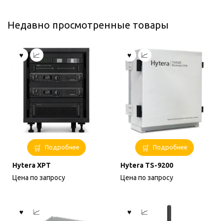
Недавно просмотренные товары
Подробнее
Подробнее
Hytera XPT
Hytera TS-9200
Цена по запросу
Цена по запросу