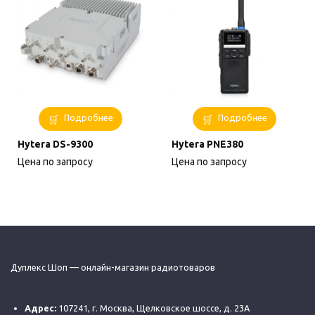
Подробнее
Подробнее
Hytera DS-9300
Hytera PNE380
Цена по запросу
Цена по запросу
Дуплекс Шоп — онлайн-магазин радиотоваров
Адрес:
107241, г. Москва, Щелковское шоссе, д. 23А