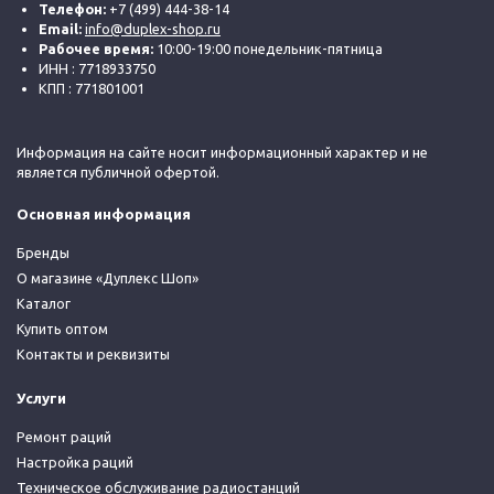
Телефон:
+7 (499) 444-38-14
Email:
info@duplex-shop.ru
Рабочее время:
10:00-19:00 понедельник-пятница
ИНН : 7718933750
КПП : 771801001
Информация на сайте носит информационный характер и не
является публичной офертой.
Основная информация
Бренды
О магазине «Дуплекс Шоп»
Каталог
Купить оптом
Контакты и реквизиты
Услуги
Ремонт раций
Настройка раций
Техническое обслуживание радиостанций