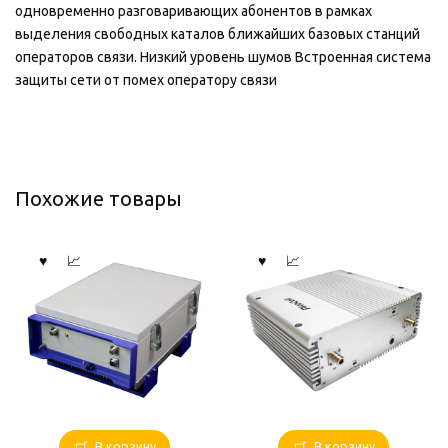
одновременно разговаривающих абонентов в рамках
выделения свободных каталов ближайших базовых станций
операторов связи. Низкий уровень шумов Встроенная система
защиты сети от помех оператору связи
Похожие товары
В корзину
В корзину