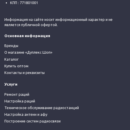
КПП : 771801001
Информация на сайте носит информационный характер и не
является публичной офертой.
Основная информация
Бренды
О магазине «Дуплекс Шоп»
Каталог
Купить оптом
Контакты и реквизиты
Услуги
Ремонт раций
Настройка раций
Техническое обслуживание радиостанций
Настройка антенн и афу
Построение систем радиосвязи