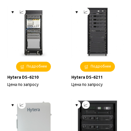
Подробнее
Подробнее
Hytera DS-6210
Hytera DS-6211
Цена по запросу
Цена по запросу