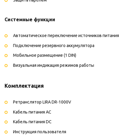
Системные функции
Автоматическое переключение источников питания
Подключение резервного аккумулятора
Мобильное размещение (1 DIN)
Визуальная индикация режимов работы
Комплектация
Ретранслятор LIRA DR-1000V
Кабель питания AC
Кабель питания DC
Инструкция пользователя