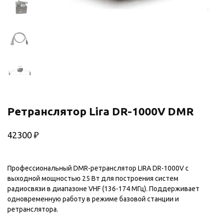
Ретранслятор Lira DR-1000V DMR
42300
₽
Профессиональный DMR-ретранслятор LIRA DR-1000V с
выходной мощностью 25 Вт для построения систем
радиосвязи в диапазоне VHF (136-174 МГц). Поддерживает
одновременную работу в режиме базовой станции и
ретранслятора.