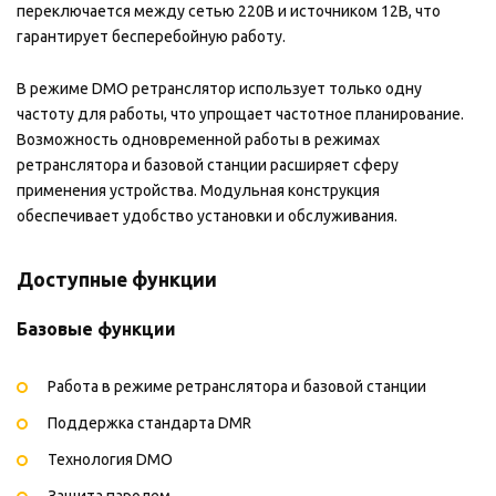
переключается между сетью 220В и источником 12В, что
гарантирует бесперебойную работу.
В режиме DMO ретранслятор использует только одну
частоту для работы, что упрощает частотное планирование.
Возможность одновременной работы в режимах
ретранслятора и базовой станции расширяет сферу
применения устройства. Модульная конструкция
обеспечивает удобство установки и обслуживания.
Доступные функции
Базовые функции
Работа в режиме ретранслятора и базовой станции
Поддержка стандарта DMR
Технология DMO
Защита паролем