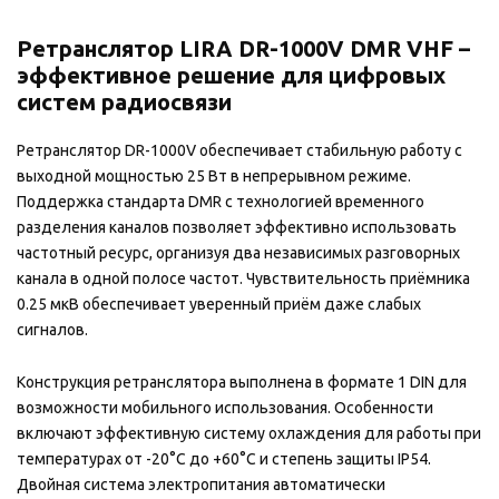
Ретранслятор LIRA DR-1000V DMR VHF –
эффективное решение для цифровых
систем радиосвязи
Ретранслятор DR-1000V обеспечивает стабильную работу с
выходной мощностью 25 Вт в непрерывном режиме.
Поддержка стандарта DMR с технологией временного
разделения каналов позволяет эффективно использовать
частотный ресурс, организуя два независимых разговорных
канала в одной полосе частот. Чувствительность приёмника
0.25 мкВ обеспечивает уверенный приём даже слабых
сигналов.
Конструкция ретранслятора выполнена в формате 1 DIN для
возможности мобильного использования. Особенности
включают эффективную систему охлаждения для работы при
температурах от -20°C до +60°C и степень защиты IP54.
Двойная система электропитания автоматически