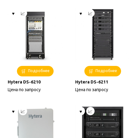
Подробнее
Подробнее
Hytera DS-6210
Hytera DS-6211
Цена по запросу
Цена по запросу