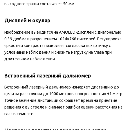
выходного зрачка составляет 50 мм.
Дисплей и окуляр
Изображение выводится на AMOLED-дисплей с диагональю
0,39 дюйма и разрешением 1024×768 пикселей. Регулировка
яркости и контраста позволяет согласовать картинку с
условиями наблюдения и снизить нагрузку на глаза при
длительном наблюдении.
Встроенный лазерный дальномер
Встроенный лазерный дальномер измеряет дистанцию до
цели на расстоянии до 1000 метров с погрешностью ±1 метр.
Точное значение дистанции сокращает время на принятие
решения о выстреле и снимает ошибки оценки расстояния на
глаз в темноте.