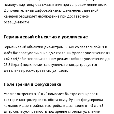
плавную картинку без смазывания при сопровождении цели.
Дополнительный цифровой канал день-ночь с цветной
камерой расширяет наблюдение при достаточной
освещённости.
Германиевый объектив и увеличение
Германиевый объектив диаметром 50 мм со светосилой F1.0
даёт базовое увеличение 2,92 крата. Цифровое увеличение ×1
/ ×2 / ×4 / ×8 в тепловизионном режиме (общее увеличение до
23,36 крат) подключается ступенчато, когда требуется
детальнее рассмотреть силуэт цели.
Поле зрения и фокусировка
Угол поля зрения 8,8° × 7° помогает быстро сканировать
сектор и контролировать обстановку. Ручная фокусировка
кольцом и диоптрийная настройка в диапазоне от -5 до +5
дптр согласуют резкость под зрение стрелка, удаление