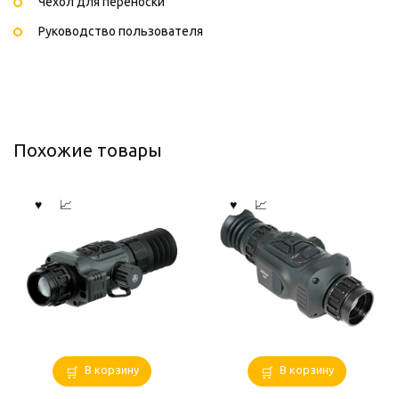
Чехол для переноски
Руководство пользователя
Похожие товары
В корзину
В корзину