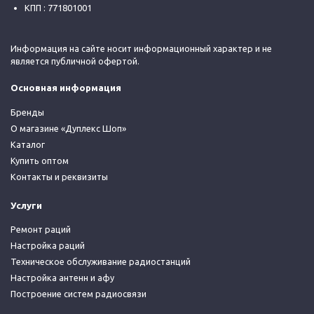
КПП : 771801001
Информация на сайте носит информационный характер и не
является публичной офертой.
Основная информация
Бренды
О магазине «Дуплекс Шоп»
Каталог
Купить оптом
Контакты и реквизиты
Услуги
Ремонт раций
Настройка раций
Техническое обслуживание радиостанций
Настройка антенн и афу
Построение систем радиосвязи