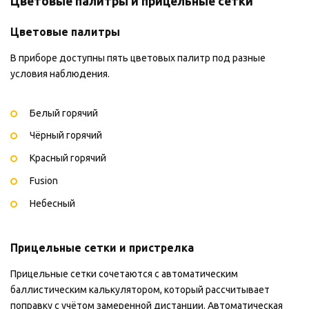
Цветовые палитры и прицельные сетки
Цветовые палитры
В приборе доступны пять цветовых палитр под разные
условия наблюдения.
Белый горячий
Чёрный горячий
Красный горячий
Fusion
Небесный
Прицельные сетки и пристрелка
Прицельные сетки сочетаются с автоматическим
баллистическим калькулятором, который рассчитывает
поправку с учётом замеренной дистанции. Автоматическая