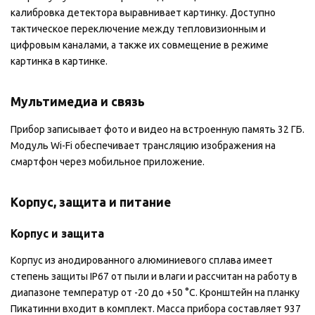
калибровка детектора выравнивает картинку. Доступно
тактическое переключение между тепловизионным и
цифровым каналами, а также их совмещение в режиме
картинка в картинке.
Мультимедиа и связь
Прибор записывает фото и видео на встроенную память 32 ГБ.
Модуль Wi-Fi обеспечивает трансляцию изображения на
смартфон через мобильное приложение.
Корпус, защита и питание
Корпус и защита
Корпус из анодированного алюминиевого сплава имеет
степень защиты IP67 от пыли и влаги и рассчитан на работу в
диапазоне температур от -20 до +50 °C. Кронштейн на планку
Пикатинни входит в комплект. Масса прибора составляет 937