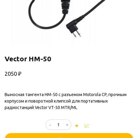
Vector HM-50
2050
₽
Выносная тангента HM-50 с разъемом Motorola CP, прочным
корпусом и поворотной клипсой для портативных
радиостанций Vector VT-50 MTR/ML
Количество
товара
Vector