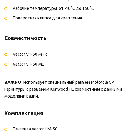
Рабочие температуры: от -10°C до +50°C
Поворотная клипса для крепления
Совместимость
Vector VT-50 MTR
Vector VT-50 ML
ВАЖНО:
Использует специальный разъем Motorola CP.
Гарнитуры с разъемом Kenwood НЕ совместимы с данными
моделями раций.
Комплектация
Тангента Vector HM-50