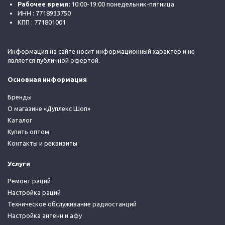
Рабочее время:
10:00-19:00 понедельник-пятница
ИНН : 7718933750
КПП : 771801001
Информация на сайте носит информационный характер и не
является публичной офертой.
Основная информация
Бренды
О магазине «Дуплекс Шоп»
Каталог
Купить оптом
Контакты и реквизиты
Услуги
Ремонт раций
Настройка раций
Техническое обслуживание радиостанций
Настройка антенн и афу