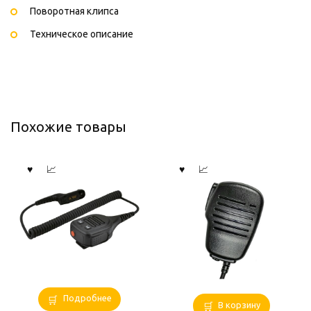
Поворотная клипса
Техническое описание
Похожие товары
Подробнее
В корзину