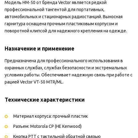
Модель HM-50 от бренда Vector является редкой
профессиональной тангентой для портативных,
автомобильных и стационарных радиостанций. Выносная
гарнитура оснащена прочным пластиковым корпусом и
поворотной клипсой для надежного крепления на одежде.
Назначение и применение
Предназначена для профессионального использования в
охранных службах, службах безопасности и экстремальных
условиях работы. Обеспечивает надежную связь при работе с
рацией Vector VT-50 MTR/ML.
Технические характеристики
Материал корпуса: прочный пластик
Разъем: Motorola CP (НЕ Kenwood)
Кнопка PTT с тактильной обратной связью