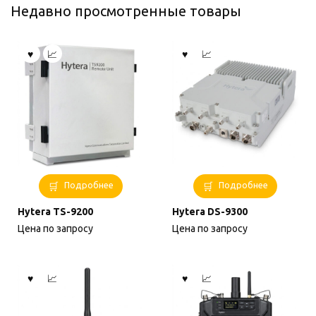
Недавно просмотренные товары
Подробнее
Подробнее
Hytera TS-9200
Hytera DS-9300
Цена по запросу
Цена по запросу