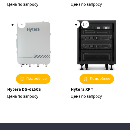
Цена по запросу
Цена по запросу
Подробнее
Подробнее
Hytera DS-6250S
Hytera XPT
Цена по запросу
Цена по запросу