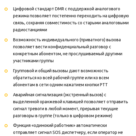
Цифровой стандарт DMR с поддержкой аналогового
режима позволяет постепенно переходить на цифровую
связь, сохраняя совместимость со старыми аналоговыми
радиостанциями
Возможность индивидуального (приватного) вызова
позволяет вести конфиденциальный разговор с
конкретным абонентом, не прослушиваемый другими
участниками группы
Групповой и общий вызовы дают возможность
обратиться ко всей рабочей группе или ко всем
абонентам в сети одним нажатием кнопки PTT
Аварийная сигнализация (экстренный вызов) с
выделенной оранжевой клавишей позволяет отправить
сигнал тревоги в любой момент, прерывая текущие
разговоры в группе (только в цифровом режиме)
Функция «одинокий работник» автоматически
отправляет сигнал SOS диспетчеру, если оператор не