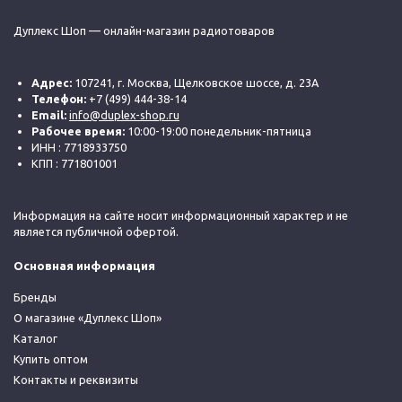
Дуплекс Шоп — онлайн-магазин радиотоваров
Адрес:
107241, г. Москва, Щелковское шоссе, д. 23А
Телефон:
+7 (499) 444-38-14
Email:
info@duplex-shop.ru
Рабочее время:
10:00-19:00 понедельник-пятница
ИНН : 7718933750
КПП : 771801001
Информация на сайте носит информационный характер и не
является публичной офертой.
Основная информация
Бренды
О магазине «Дуплекс Шоп»
Каталог
Купить оптом
Контакты и реквизиты