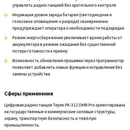
управлять радиостанцией без зрительного контроля
Индикация уровня заряда батареи (светодиодная и
голосовое оповещение о разряде) своевременно
предупреждает оператора о необходимости подзарядки
Режим энергосбережения увеличивает время работы от
аккумулятора в режиме ожидания без существенной
потери готовности к приёму
Возможность обновления прошивки через программатор
позволяет добавлять новые функции и исправления без
замены устройства
Сферы применения
Цифровая радиостанция Терек РК-322 DMR Pro ориентирована
на государственные и коммерческие силовые структуры,
охрану, транспортную безопасность и тяжёлую
промышленность.