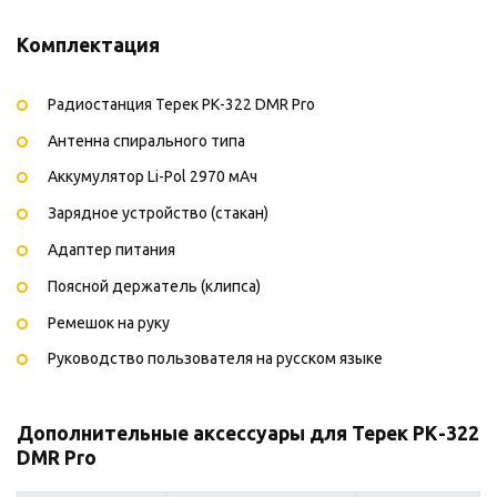
Комплектация
Радиостанция Терек РК-322 DMR Pro
Антенна спирального типа
Аккумулятор Li-Pol 2970 мАч
Зарядное устройство (стакан)
Адаптер питания
Поясной держатель (клипса)
Ремешок на руку
Руководство пользователя на русском языке
Дополнительные аксессуары для Терек РК-322
DMR Pro