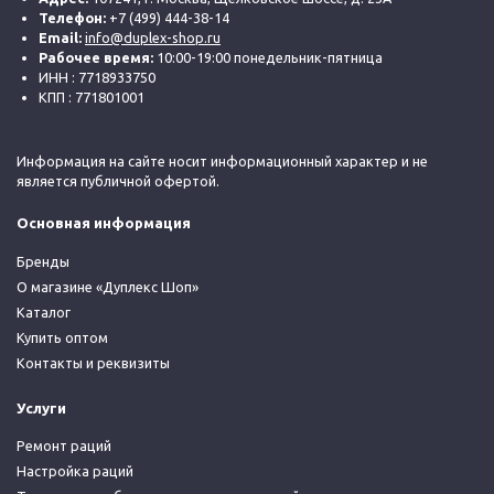
Телефон:
+7 (499) 444-38-14
Email:
info@duplex-shop.ru
Рабочее время:
10:00-19:00 понедельник-пятница
ИНН : 7718933750
КПП : 771801001
Информация на сайте носит информационный характер и не
является публичной офертой.
Основная информация
Бренды
О магазине «Дуплекс Шоп»
Каталог
Купить оптом
Контакты и реквизиты
Услуги
Ремонт раций
Настройка раций