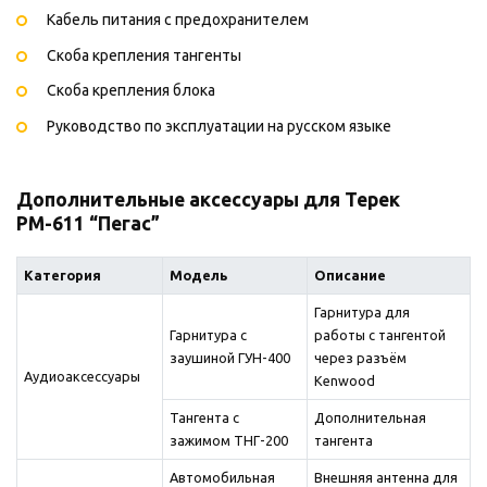
Кабель питания с предохранителем
Скоба крепления тангенты
Скоба крепления блока
Руководство по эксплуатации на русском языке
Дополнительные аксессуары для Терек
РМ-611 “Пегас”
Категория
Модель
Описание
Гарнитура для
Гарнитура с
работы с тангентой
заушиной ГУН-400
через разъём
Аудиоаксессуары
Kenwood
Тангента с
Дополнительная
зажимом ТНГ-200
тангента
Автомобильная
Внешняя антенна для