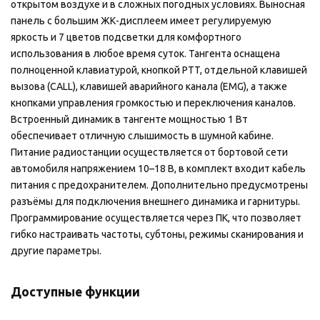
открытом воздухе и в сложных погодных условиях. Выносная
панель с большим ЖК-дисплеем имеет регулируемую
яркость и 7 цветов подсветки для комфортного
использования в любое время суток. Тангента оснащена
полноценной клавиатурой, кнопкой PTT, отдельной клавишей
вызова (CALL), клавишей аварийного канала (EMG), а также
кнопками управления громкостью и переключения каналов.
Встроенный динамик в тангенте мощностью 1 Вт
обеспечивает отличную слышимость в шумной кабине.
Питание радиостанции осуществляется от бортовой сети
автомобиля напряжением 10–18 В, в комплект входит кабель
питания с предохранителем. Дополнительно предусмотрены
разъёмы для подключения внешнего динамика и гарнитуры.
Программирование осуществляется через ПК, что позволяет
гибко настраивать частоты, субтоны, режимы сканирования и
другие параметры.
Доступные функции