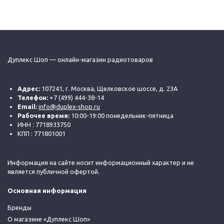
Дуплекс Шоп — онлайн-магазин радиотоваров
Адрес:
107241, г. Москва, Щелковское шоссе, д. 23А
Телефон:
+7 (499) 444-38-14
Email:
info@duplex-shop.ru
Рабочее время:
10:00-19:00 понедельник-пятница
ИНН : 7718933750
КПП : 771801001
Информация на сайте носит информационный характер и не
является публичной офертой.
Основная информация
Бренды
О магазине «Дуплекс Шоп»