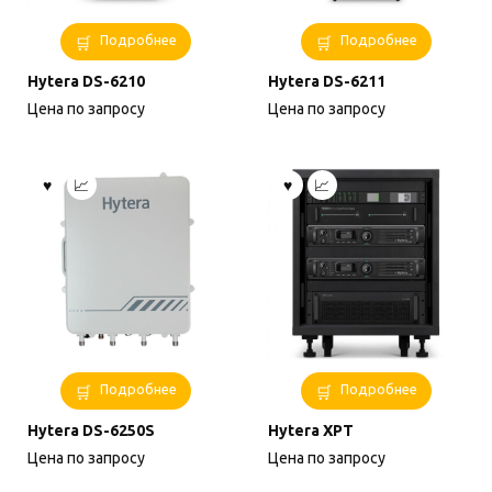
Подробнее
Подробнее
Hytera DS-6210
Hytera DS-6211
Цена по запросу
Цена по запросу
Подробнее
Подробнее
Hytera DS-6250S
Hytera XPT
Цена по запросу
Цена по запросу