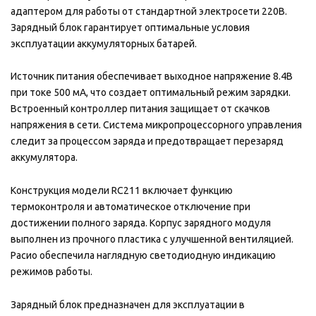
адаптером для работы от стандартной электросети 220В.
Зарядный блок гарантирует оптимальные условия
эксплуатации аккумуляторных батарей.
Источник питания обеспечивает выходное напряжение 8.4В
при токе 500 мА, что создает оптимальный режим зарядки.
Встроенный контроллер питания защищает от скачков
напряжения в сети. Система микропроцессорного управления
следит за процессом заряда и предотвращает перезаряд
аккумулятора.
Конструкция модели RC211 включает функцию
термоконтроля и автоматическое отключение при
достижении полного заряда. Корпус зарядного модуля
выполнен из прочного пластика с улучшенной вентиляцией.
Расио обеспечила наглядную светодиодную индикацию
режимов работы.
Зарядный блок предназначен для эксплуатации в