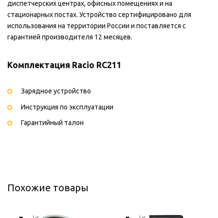
диспетчерских центрах, офисных помещениях и на
стационарных постах. Устройство сертифицировано для
использования на территории России и поставляется с
гарантией производителя 12 месяцев.
Комплектация Racio RC211
Зарядное устройство
Инструкция по эксплуатации
Гарантийный талон
Похожие товары