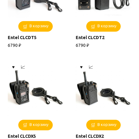
В корзину
В корзину
Entel CLCDT5
Entel CLCDT2
6790
₽
6790
₽
В корзину
В корзину
Entel CLCDX5
Entel CLCDX2