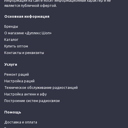
Информация на сайте носит информационный характер и не
является публичной офертой.
Основная информация
Бренды
О магазине «Дуплекс Шоп»
Каталог
Купить оптом
Контакты и реквизиты
Услуги
Ремонт раций
Настройка раций
Техническое обслуживание радиостанций
Настройка антенн и афу
Построение систем радиосвязи
Помощь
Доставка и оплата