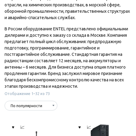
отрасли, на химических производствах, в морской сфере,
оборонной промышленности, правительственных структурах
и аварийно-спасательных службах.
В России оборудование ENTEL представлено официальными
дилерами и доступно к заказу со склада в Москве. Компания
предлагает полный цикл обслуживания: предпродажную
подготовку, программирование, гарантийное и
постгарантийное обслуживание. Стандартная гарантия на
радиостанции составляет 12 месяцев, на аккумуляторы и
антенны – 6 месяцев. Для бизнеса доступна опция платного
продления гарантии. Бренд заслужил мировое признание
благодаря бескомпромиссному контролю качества на всех
этапах производства и надежности.
Сортировка:
Отображение 1–32 из 73
по
популярности