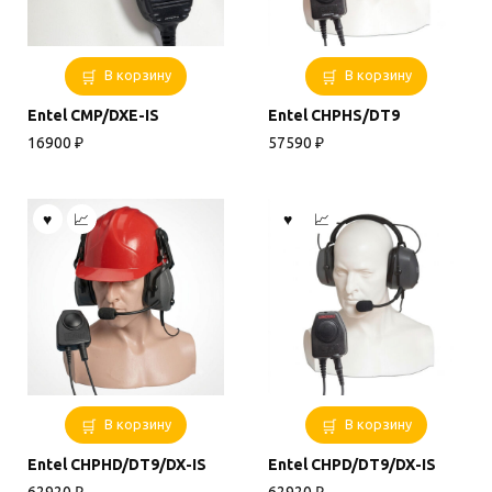
В корзину
В корзину
Entel CMP/DXE-IS
Entel CHPHS/DT9
16900
₽
57590
₽
В корзину
В корзину
Entel CHPHD/DT9/DX-IS
Entel CHPD/DT9/DX-IS