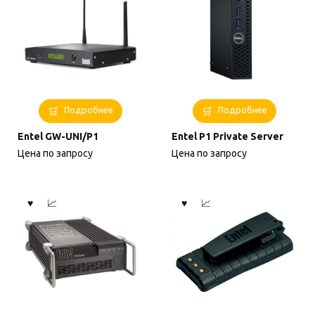
Подробнее
Подробнее
Entel GW-UNI/P1
Entel P1 Private Server
Цена по запросу
Цена по запросу