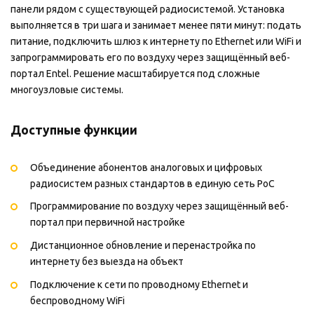
панели рядом с существующей радиосистемой. Установка
выполняется в три шага и занимает менее пяти минут: подать
питание, подключить шлюз к интернету по Ethernet или WiFi и
запрограммировать его по воздуху через защищённый веб-
портал Entel. Решение масштабируется под сложные
многоузловые системы.
Доступные функции
Объединение абонентов аналоговых и цифровых
радиосистем разных стандартов в единую сеть PoC
Программирование по воздуху через защищённый веб-
портал при первичной настройке
Дистанционное обновление и перенастройка по
интернету без выезда на объект
Подключение к сети по проводному Ethernet и
беспроводному WiFi