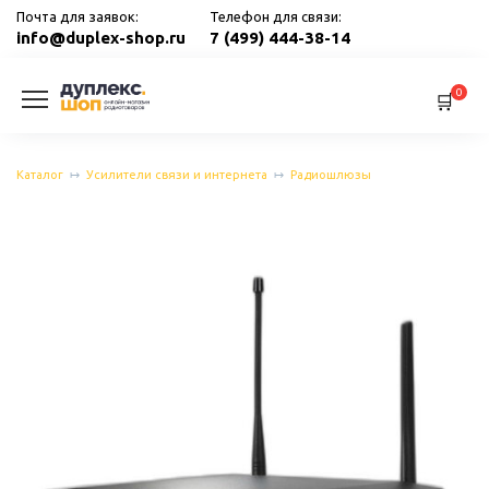
Перейти
Почта для заявок:
Телефон для связи:
к
info@duplex-shop.ru
7 (499) 444-38-14
содержанию
0
Каталог
Усилители связи и интернета
Радиошлюзы