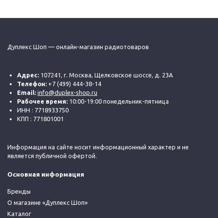
Дуплекс Шоп — онлайн-магазин радиотоваров
Адрес:
107241, г. Москва, Щелковское шоссе, д. 23А
Телефон:
+7 (499) 444-38-14
Email:
info@duplex-shop.ru
Рабочее время:
10:00-19:00 понедельник-пятница
ИНН : 7718933750
КПП : 771801001
Информация на сайте носит информационный характер и не
является публичной офертой.
Основная информация
Бренды
О магазине «Дуплекс Шоп»
Каталог