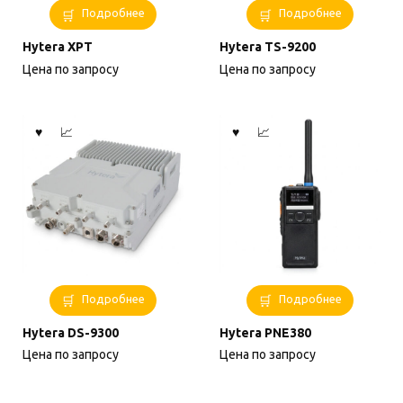
Подробнее
Подробнее
Hytera XPT
Hytera TS-9200
Цена по запросу
Цена по запросу
Подробнее
Подробнее
Hytera DS-9300
Hytera PNE380
Цена по запросу
Цена по запросу