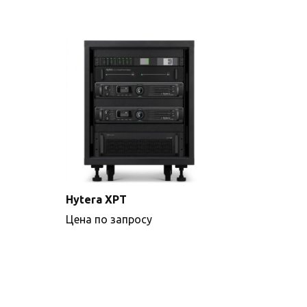
Hytera XPT
Цена по запросу
Подробнее