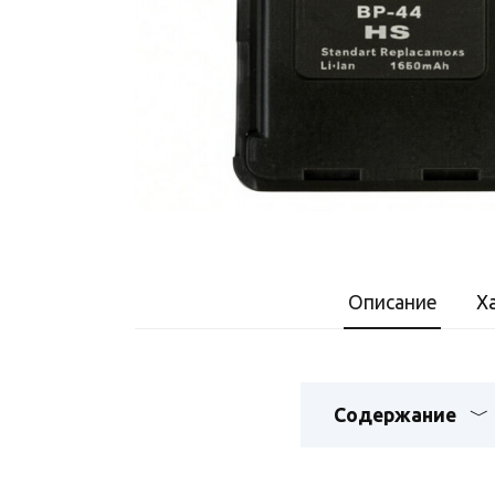
Описание
Х
Содержание