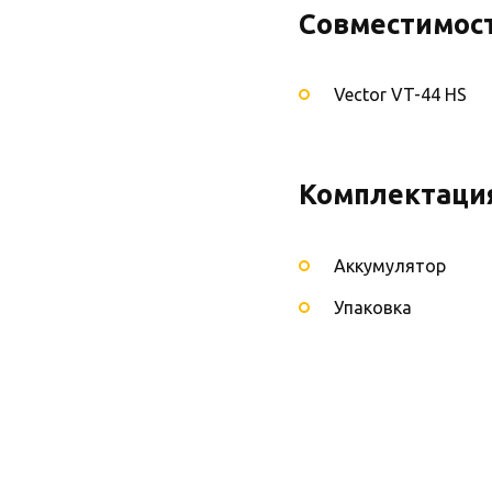
Совместимост
Vector VT-44 HS
Комплектаци
Аккумулятор
Упаковка