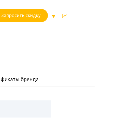
Запросить скидку
ификаты бренда