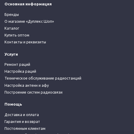
Основная информация
Бренды
О магазине «Дуплекс Шоп»
Каталог
Купить оптом
Контакты и реквизиты
Услуги
Ремонт раций
Настройка раций
Техническое обслуживание радиостанций
Настройка антенн и афу
Построение систем радиосвязи
Помощь
Доставка и оплата
Гарантия и возврат
Постоянным клиентам