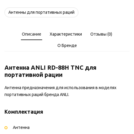
Антенны для портативных раций
Описание
Характеристики
Отзывы (0)
О Бренде
Антенна ANLI RD-88H TNC для
портативной рации
Антенна предназначения для использования в моделях
портативных раций бренда ANLI.
Комплектация
Антенна