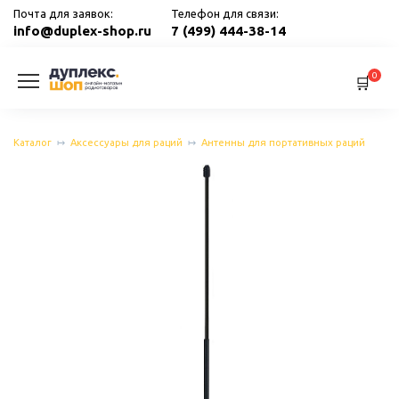
Перейти
Почта для заявок:
Телефон для связи:
к
info@duplex-shop.ru
7 (499) 444-38-14
содержанию
0
Каталог
Аксессуары для раций
Антенны для портативных раций