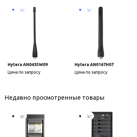
Hytera AN0435W09
Hytera AN0167H07
Цена по запросу
Цена по запросу
Недавно просмотренные товары