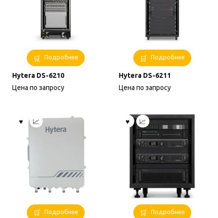
Подробнее
Подробнее
Hytera DS-6210
Hytera DS-6211
Цена по запросу
Цена по запросу
Подробнее
Подробнее