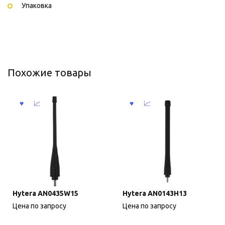
Упаковка
Похожие товары
Hytera AN0435W15
Hytera AN0143H13
Цена по запросу
Цена по запросу