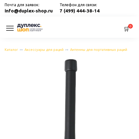
Перейти
Почта для заявок:
Телефон для связи:
к
info@duplex-shop.ru
7 (499) 444-38-14
содержанию
0
Каталог
Аксессуары для раций
Антенны для портативных раций