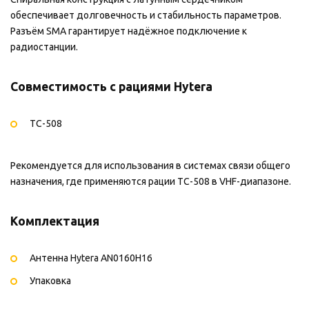
обеспечивает долговечность и стабильность параметров.
Разъём SMA гарантирует надёжное подключение к
радиостанции.
Совместимость с рациями Hytera
TC-508
Рекомендуется для использования в системах связи общего
назначения, где применяются рации TC-508 в VHF-диапазоне.
Комплектация
Антенна Hytera AN0160H16
Упаковка