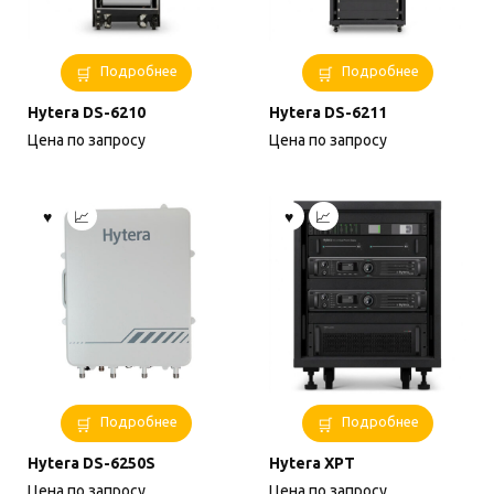
Подробнее
Подробнее
Hytera DS-6210
Hytera DS-6211
Цена по запросу
Цена по запросу
Подробнее
Подробнее
Hytera DS-6250S
Hytera XPT
Цена по запросу
Цена по запросу