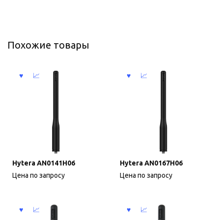
Похожие товары
Hytera AN0141H06
Hytera AN0167H06
Цена по запросу
Цена по запросу