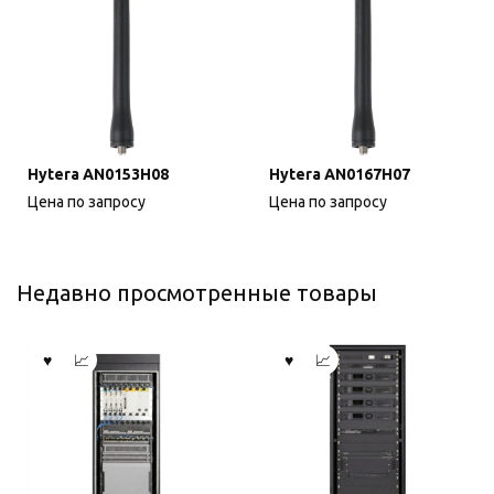
Hytera AN0153H08
Hytera AN0167H07
Цена по запросу
Цена по запросу
Недавно просмотренные товары