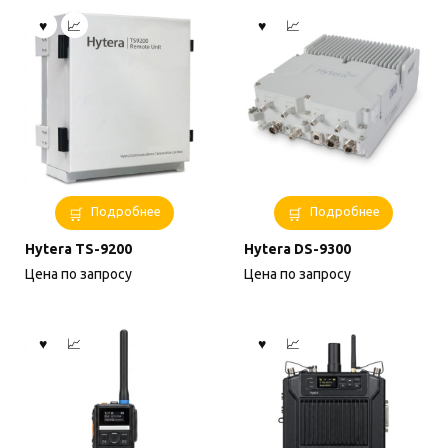
Подробнее
Подробнее
Hytera TS-9200
Hytera DS-9300
Цена по запросу
Цена по запросу