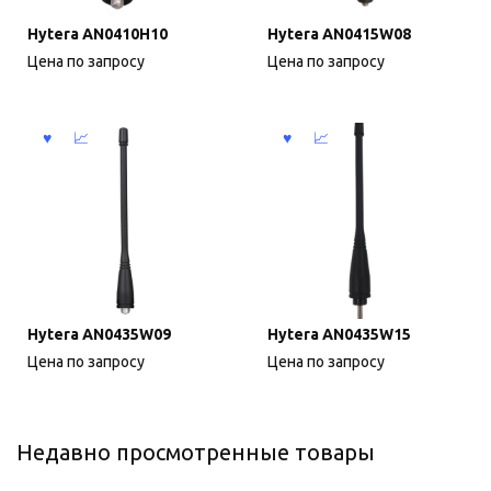
Hytera AN0410H10
Hytera AN0415W08
Цена по запросу
Цена по запросу
Hytera AN0435W09
Hytera AN0435W15
Цена по запросу
Цена по запросу
Недавно просмотренные товары