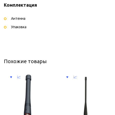
Комплектация
Антенна
Упаковка
Похожие товары