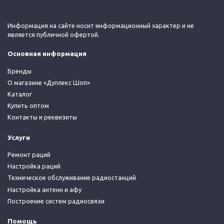
Информация на сайте носит информационный характер и не
является публичной офертой.
Основная информация
Бренды
О магазине «Дуплекс Шоп»
Каталог
Купить оптом
Контакты и реквизиты
Услуги
Ремонт раций
Настройка раций
Техническое обслуживание радиостанций
Настройка антенн и афу
Построение систем радиосвязи
Помощь