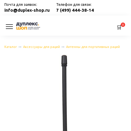
Перейти
Почта для заявок:
Телефон для связи:
к
info@duplex-shop.ru
7 (499) 444-38-14
содержанию
0
Каталог
Аксессуары для раций
Антенны для портативных раций