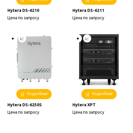
Hytera DS-6210
Hytera DS-6211
Цена по запросу
Цена по запросу
Подробнее
Подробнее
Hytera DS-6250S
Hytera XPT
Цена по запросу
Цена по запросу