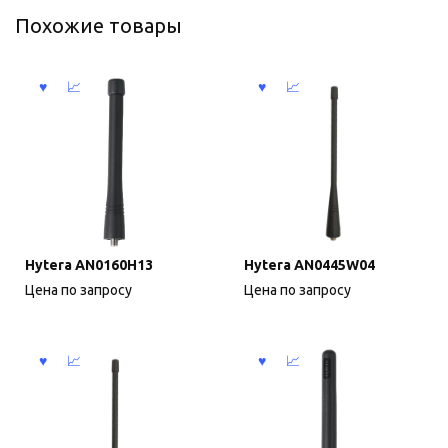
Похожие товары
Hytera AN0160H13
Hytera AN0445W04
Цена по запросу
Цена по запросу