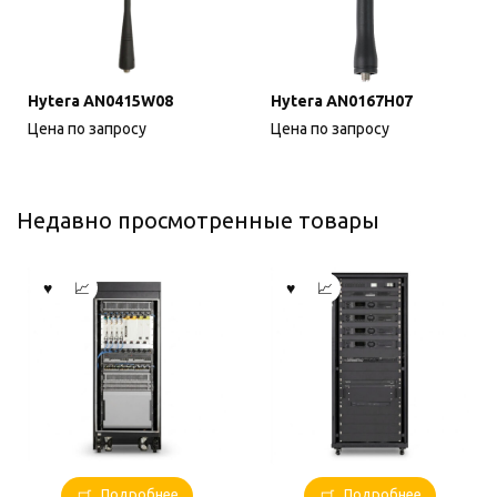
Hytera AN0415W08
Hytera AN0167H07
Цена по запросу
Цена по запросу
Недавно просмотренные товары
Подробнее
Подробнее