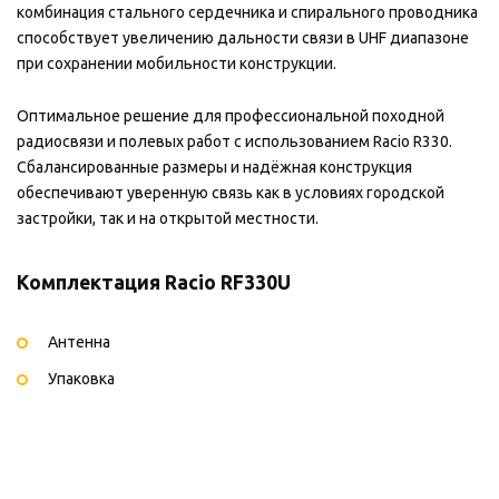
комбинация стального сердечника и спирального проводника
способствует увеличению дальности связи в UHF диапазоне
при сохранении мобильности конструкции.
Оптимальное решение для профессиональной походной
радиосвязи и полевых работ с использованием Racio R330.
Сбалансированные размеры и надёжная конструкция
обеспечивают уверенную связь как в условиях городской
застройки, так и на открытой местности.
Комплектация Racio RF330U
Антенна
Упаковка