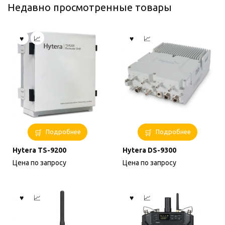
Недавно просмотренные товары
Подробнее
Подробнее
Hytera TS-9200
Hytera DS-9300
Цена по запросу
Цена по запросу