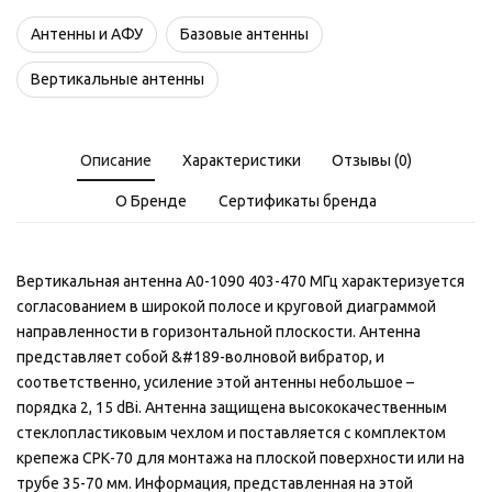
Антенны и АФУ
Базовые антенны
Вертикальные антенны
Описание
Характеристики
Отзывы (0)
О Бренде
Сертификаты бренда
Вертикальная антенна A0-1090 403-470 МГц характеризуется
согласованием в широкой полосе и круговой диаграммой
направленности в горизонтальной плоскости. Антенна
представляет собой &#189-волновой вибратор, и
соответственно, усиление этой антенны небольшое –
порядка 2, 15 dBi. Антенна защищена высококачественным
стеклопластиковым чехлом и поставляется с комплектом
крепежа СРК-70 для монтажа на плоской поверхности или на
трубе 35-70 мм. Информация, представленная на этой