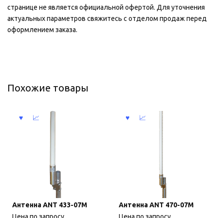
странице не является официальной офертой. Для уточнения
актуальных параметров свяжитесь с отделом продаж перед
оформлением заказа.
Похожие товары
Антенна ANT 433-07М
Антенна ANT 470-07M
Цена по запросу
Цена по запросу