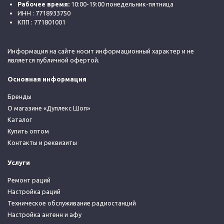
Рабочее время:
10:00-19:00 понедельник-пятница
ИНН : 7718933750
КПП : 771801001
Информация на сайте носит информационный характер и не
является публичной офертой.
Основная информация
Бренды
О магазине «Дуплекс Шоп»
Каталог
Купить оптом
Контакты и реквизиты
Услуги
Ремонт раций
Настройка раций
Техническое обслуживание радиостанций
Настройка антенн и афу