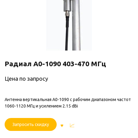
Радиал A0-1090 403-470 МГц
Цена по запросу
Антенна вертикальная A0-1090 с рабочим диапазоном частот
1060-1120 МГц и усилением 2.15 dBi
Запросить скидку