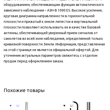
оборудованием, обеспечивающим функции автоматического
зависимого наблюдения – АЗН-В 1090 ES. Высокое усиление,
круговая диаграмма направленности в горизонтальной
плоскости и прижатый к земле лепесток в вертикальной
плоскости позволяют использовать ее в качестве базовой
антенны, обеспечивающей уверенный прием сигналов от
самолетов во всей зоне наблюдения, определяемой только
кривизной поверхности Земли. Информация, представленная
на этой странице не является официальной офертой. Для
уточнения актуальных параметров свяжитесь с отделом
продаж перед оформлением заказа.
Похожие товары