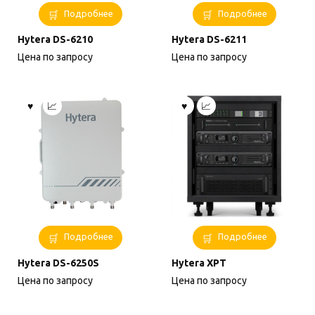
Подробнее
Подробнее
Hytera DS-6210
Hytera DS-6211
Цена по запросу
Цена по запросу
Подробнее
Подробнее
Hytera DS-6250S
Hytera XPT
Цена по запросу
Цена по запросу