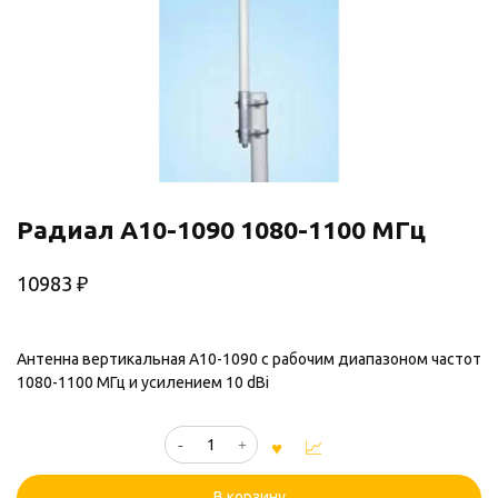
Радиал A10-1090 1080-1100 МГц
10983
₽
Антенна вертикальная A10-1090 с рабочим диапазоном частот
1080-1100 МГц и усилением 10 dBi
Количество
товара
Радиал
В корзину