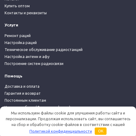
Купить оптом
Контакты и реквизиты
Услуги
Ремонт раций
Настройка раций
Техническое обслуживание радиостанций
Настройка антенн и афу
Построение систем радиосвязи
Помощь
Доставка и оплата
Гарантия и возврат
Постоянным клиентам
Условия работы (Договор-оферта)
Мы используем файлы cookie для улучшения работы сайта и
Политика конфиденциальности
персонализации. Продолжая использовать сайт, вы соглашаетесь
на сбор и обработку cookie-файлов в соответствии с нашей
© 2026 Дуплекс Шоп
Политикой конфиденциальности
OK