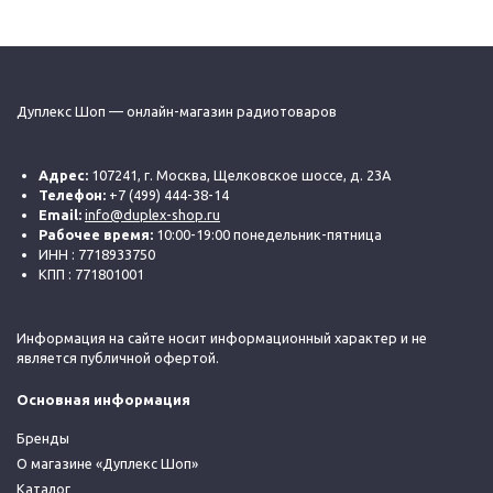
Дуплекс Шоп — онлайн-магазин радиотоваров
Адрес:
107241, г. Москва, Щелковское шоссе, д. 23А
Телефон:
+7 (499) 444-38-14
Email:
info@duplex-shop.ru
Рабочее время:
10:00-19:00 понедельник-пятница
ИНН : 7718933750
КПП : 771801001
Информация на сайте носит информационный характер и не
является публичной офертой.
Основная информация
Бренды
О магазине «Дуплекс Шоп»
Каталог