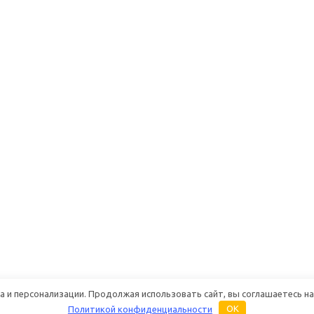
 и персонализации. Продолжая использовать сайт, вы соглашаетесь на
Политикой конфиденциальности
OK