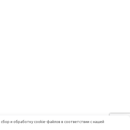
 сбор и обработку cookie-файлов в соответствии с нашей