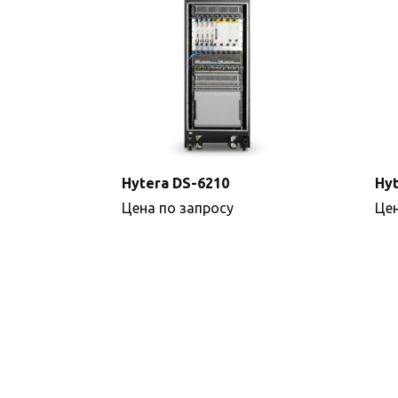
Hytera DS-6210
Hyt
Цена по запросу
Цен
Подробнее