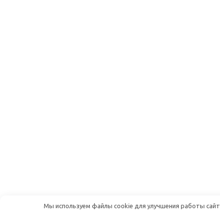
Мы используем файлы cookie для улучшения работы сайта