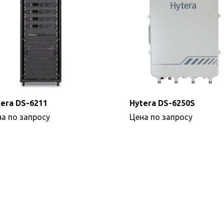
era DS-6211
Hytera DS-6250S
а по запросу
Цена по запросу
Подробнее
Подробнее