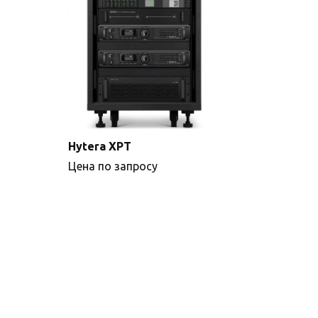
Hytera XPT
Цена по запросу
Подробнее