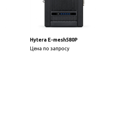
Hytera E-mesh580P
Цена по запросу
Подробнее