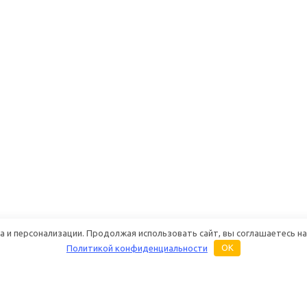
 и персонализации. Продолжая использовать сайт, вы соглашаетесь на
Политикой конфиденциальности
OK