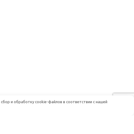
 сбор и обработку cookie-файлов в соответствии с нашей