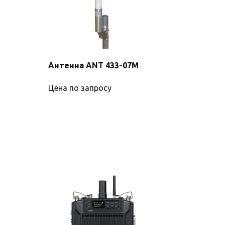
Антенна ANT 433-07М
Цена по запросу