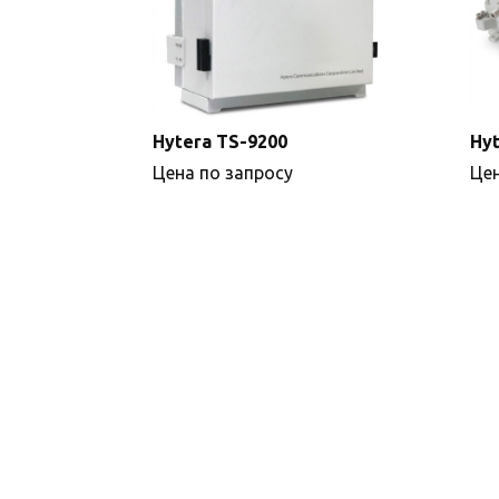
Hytera TS-9200
Hyt
Цена по запросу
Цен
Подробнее