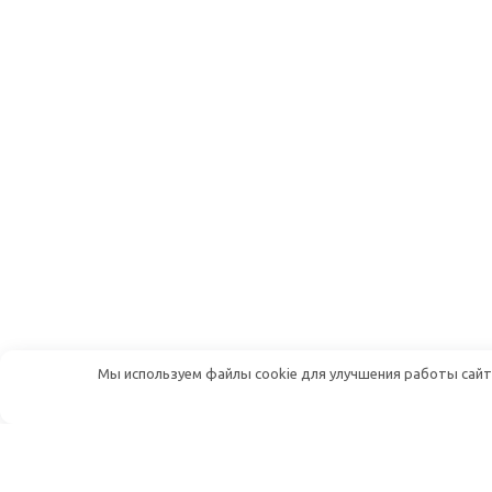
Мы используем файлы cookie для улучшения работы сайта