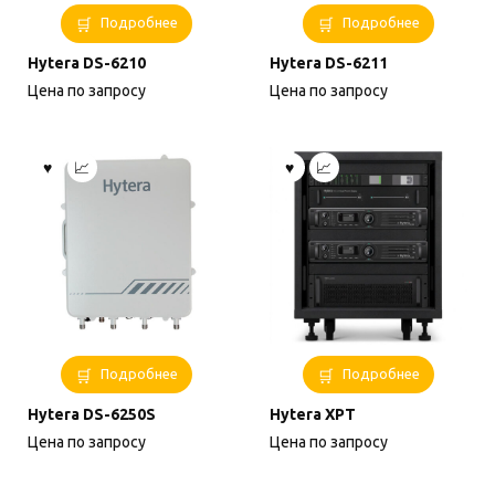
Подробнее
Подробнее
Hytera DS-6210
Hytera DS-6211
Цена по запросу
Цена по запросу
Подробнее
Подробнее
Hytera DS-6250S
Hytera XPT
Цена по запросу
Цена по запросу