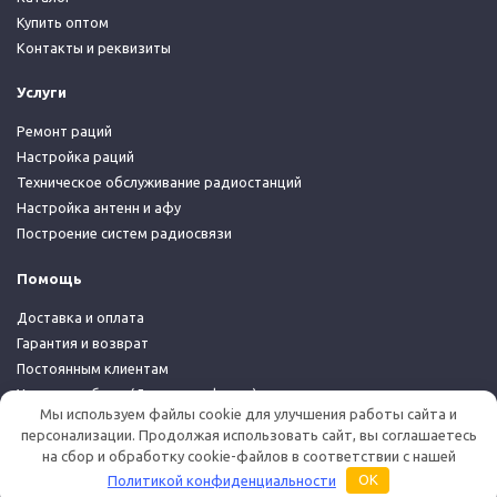
Купить оптом
Контакты и реквизиты
Услуги
Ремонт раций
Настройка раций
Техническое обслуживание радиостанций
Настройка антенн и афу
Построение систем радиосвязи
Помощь
Доставка и оплата
Гарантия и возврат
Постоянным клиентам
Условия работы (Договор-оферта)
Мы используем файлы cookie для улучшения работы сайта и
Политика конфиденциальности
персонализации. Продолжая использовать сайт, вы соглашаетесь
на сбор и обработку cookie-файлов в соответствии с нашей
© 2026 Дуплекс Шоп
Политикой конфиденциальности
OK