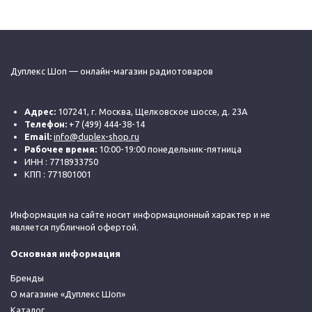
Дуплекс Шоп — онлайн-магазин радиотоваров
Адрес:
107241, г. Москва, Щелковское шоссе, д. 23А
Телефон:
+7 (499) 444-38-14
Email:
info@duplex-shop.ru
Рабочее время:
10:00-19:00 понедельник-пятница
ИНН : 7718933750
КПП : 771801001
Информация на сайте носит информационный характер и не
является публичной офертой.
Основная информация
Бренды
О магазине «Дуплекс Шоп»
Каталог