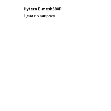
Hytera E-mesh580P
Цена по запросу
Подробнее