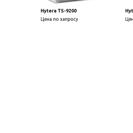
Hytera TS-9200
Hyt
Цена по запросу
Цен
Подробнее