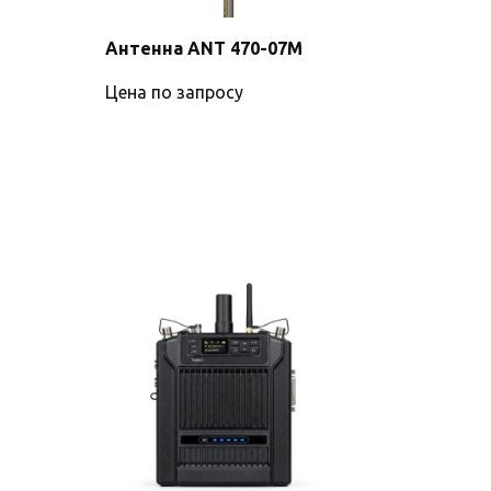
Антенна ANT 470-07M
Цена по запросу