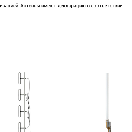
изацией. Антенны имеют декларацию о соответствии