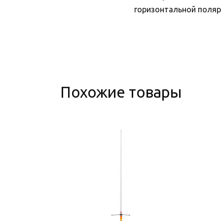
горизонтальной поляр
Похожие товары