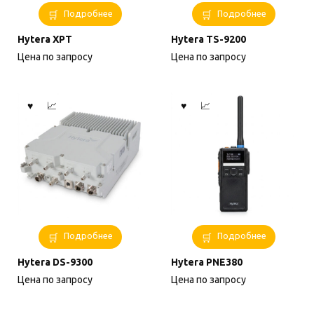
Подробнее
Подробнее
Hytera XPT
Hytera TS-9200
Цена по запросу
Цена по запросу
Подробнее
Подробнее
Hytera DS-9300
Hytera PNE380
Цена по запросу
Цена по запросу