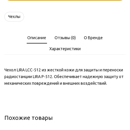
Чехлы
Описание
Отзывы (0)
О Бренде
Характеристики
Чехол LIRA LCC-512 из жесткой кожи для защиты и переноски
радиостанции LIRA P-512. Обеспечивает надежную защиту от
механических повреждений и внешних воздействий.
Похожие товары