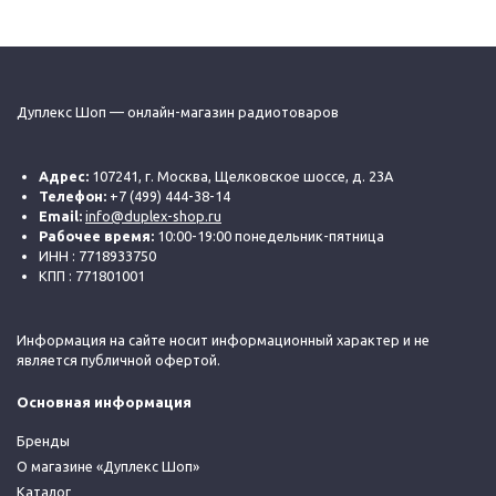
Дуплекс Шоп — онлайн-магазин радиотоваров
Адрес:
107241, г. Москва, Щелковское шоссе, д. 23А
Телефон:
+7 (499) 444-38-14
Email:
info@duplex-shop.ru
Рабочее время:
10:00-19:00 понедельник-пятница
ИНН : 7718933750
КПП : 771801001
Информация на сайте носит информационный характер и не
является публичной офертой.
Основная информация
Бренды
О магазине «Дуплекс Шоп»
Каталог