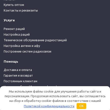
Купить оптом
Контакты и реквизиты
Услуги
Ремонт раций
Настройка раций
Техническое обслуживание радиостанций
Настройка антенн и афу
Построение систем радиосвязи
Помощь
Доставка и оплата
Гарантия и возврат
Постоянным клиентам
Условия работы (Договор-оферта)
Мы используем файлы cookie для улучшения работы сайта и
Политика конфиденциальности
персонализации. Продолжая использовать сайт, вы соглашаетесь
на сбор и обработку cookie-файлов в соответствии с нашей
© 2026 Дуплекс Шоп
Политикой конфиденциальности
OK