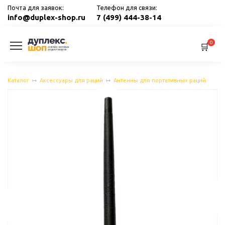
Перейти
Почта для заявок:
Телефон для связи:
к
info@duplex-shop.ru
7 (499) 444-38-14
содержанию
0
Каталог
Аксессуары для раций
Антенны для портативных раций