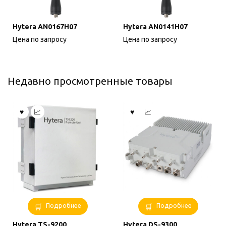
Hytera AN0167H07
Hytera AN0141H07
Цена по запросу
Цена по запросу
Недавно просмотренные товары
Подробнее
Подробнее
Hytera TS-9200
Hytera DS-9300