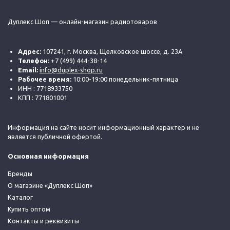
Дуплекс Шоп — онлайн-магазин радиотоваров
Адрес:
107241, г. Москва, Щелковское шоссе, д. 23А
Телефон:
+7 (499) 444-38-14
Email:
info@duplex-shop.ru
Рабочее время:
10:00-19:00 понедельник-пятница
ИНН : 7718933750
КПП : 771801001
Информация на сайте носит информационный характер и не
является публичной офертой.
Основная информация
Бренды
О магазине «Дуплекс Шоп»
Каталог
Купить оптом
Контакты и реквизиты