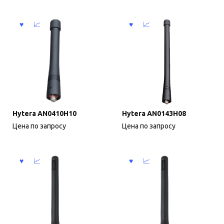
Hytera AN0410H10
Hytera AN0143H08
Цена по запросу
Цена по запросу