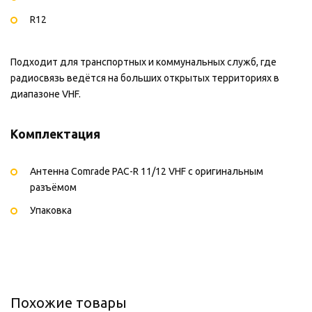
R12
Подходит для транспортных и коммунальных служб, где
радиосвязь ведётся на больших открытых территориях в
диапазоне VHF.
Комплектация
Антенна Comrade PAC-R 11/12 VHF с оригинальным
разъёмом
Упаковка
Похожие товары