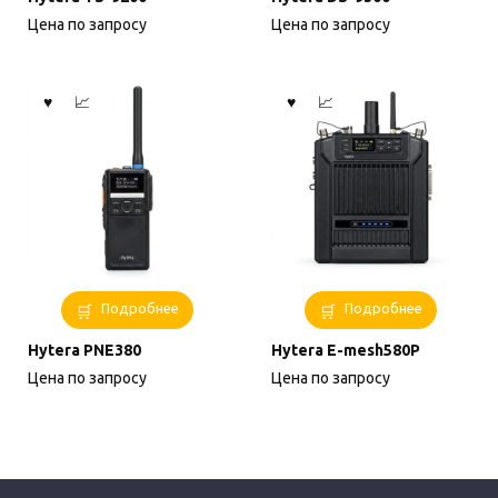
Цена по запросу
Цена по запросу
Подробнее
Подробнее
Hytera PNE380
Hytera E-mesh580P
Цена по запросу
Цена по запросу