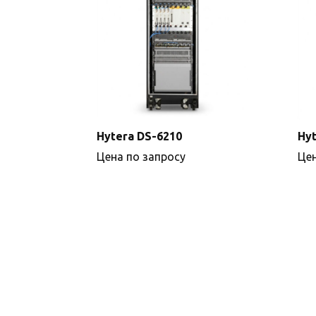
Hytera DS-6210
Hyt
Цена по запросу
Цен
Подробнее