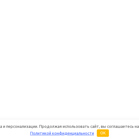
 и персонализации. Продолжая использовать сайт, вы соглашаетесь на
Политикой конфиденциальности
OK