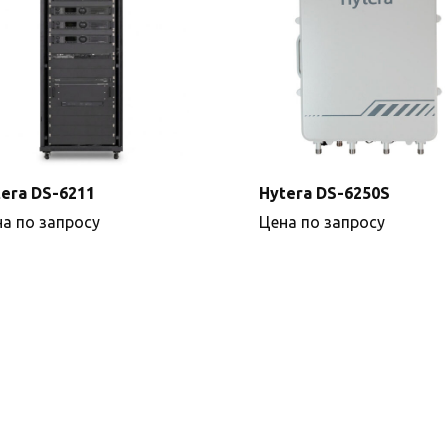
era DS-6211
Hytera DS-6250S
а по запросу
Цена по запросу
Подробнее
Подробнее