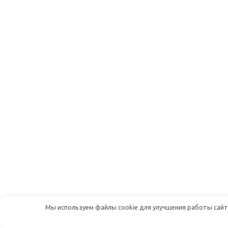
Мы используем файлы cookie для улучшения работы сайта