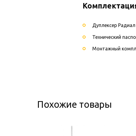
Комплектаци
Дуплексер Радиал
Технический пасп
Монтажный компл
Похожие товары