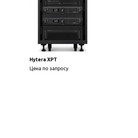
Hytera XPT
Цена по запросу
Подробнее