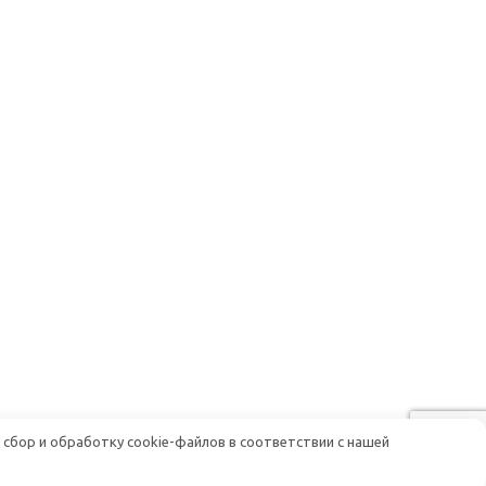
 сбор и обработку cookie-файлов в соответствии с нашей