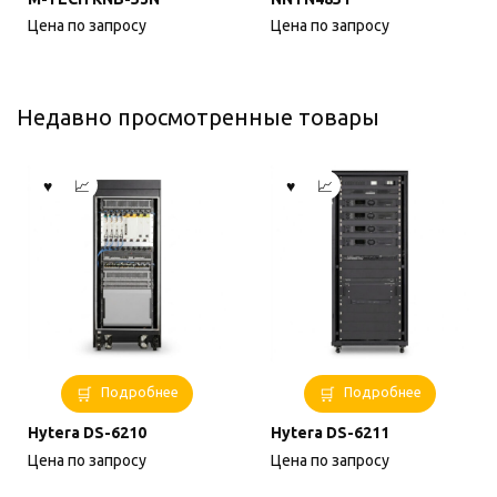
Цена по запросу
Цена по запросу
Недавно просмотренные товары
Подробнее
Подробнее
Hytera DS-6210
Hytera DS-6211
Цена по запросу
Цена по запросу