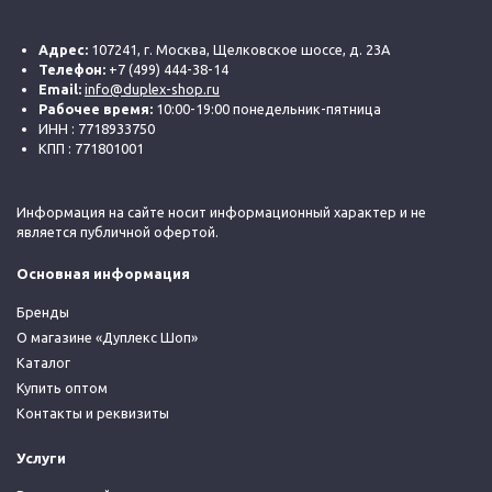
Адрес:
107241, г. Москва, Щелковское шоссе, д. 23А
Телефон:
+7 (499) 444-38-14
Email:
info@duplex-shop.ru
Рабочее время:
10:00-19:00 понедельник-пятница
ИНН : 7718933750
КПП : 771801001
Информация на сайте носит информационный характер и не
является публичной офертой.
Основная информация
Бренды
О магазине «Дуплекс Шоп»
Каталог
Купить оптом
Контакты и реквизиты
Услуги