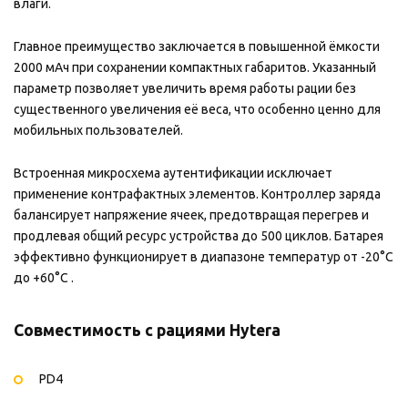
влаги.
Главное преимущество заключается в повышенной ёмкости
2000 мАч при сохранении компактных габаритов. Указанный
параметр позволяет увеличить время работы рации без
существенного увеличения её веса, что особенно ценно для
мобильных пользователей.
Встроенная микросхема аутентификации исключает
применение контрафактных элементов. Контроллер заряда
балансирует напряжение ячеек, предотвращая перегрев и
продлевая общий ресурс устройства до 500 циклов. Батарея
эффективно функционирует в диапазоне температур от -20°C
до +60°C .
Совместимость с рациями Hytera
PD4