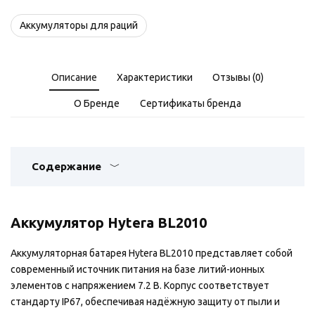
Аккумуляторы для раций
Описание
Характеристики
Отзывы (0)
О Бренде
Сертификаты бренда
Содержание
Аккумулятор Hytera BL2010
Аккумуляторная батарея Hytera BL2010 представляет собой
современный источник питания на базе литий-ионных
элементов с напряжением 7.2 В. Корпус соответствует
стандарту IP67, обеспечивая надёжную защиту от пыли и