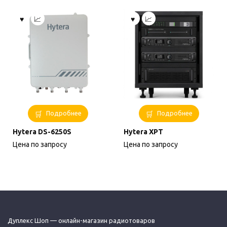
Подробнее
Подробнее
Hytera DS-6250S
Hytera XPT
Цена по запросу
Цена по запросу
Дуплекс Шоп — онлайн-магазин радиотоваров