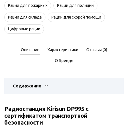
Рации для пожарных
Рации для полиции
Рации для склада
Рации для скорой помощи
Цифровые рации
Описание
Характеристики
Отзывы (0)
О Бренде
Содержание
Радиостанция Kirisun DP995 с
сертификатом транспортной
безопасности