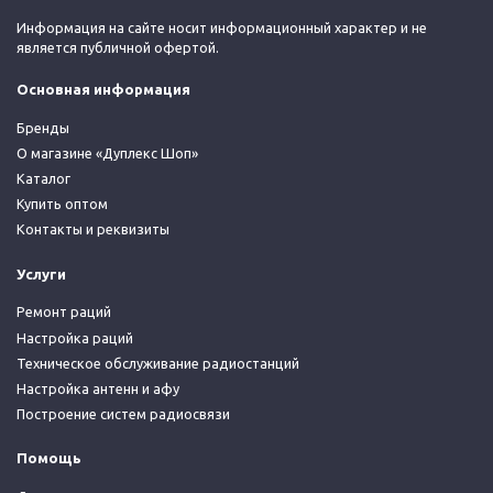
Информация на сайте носит информационный характер и не
является публичной офертой.
Основная информация
Бренды
О магазине «Дуплекс Шоп»
Каталог
Купить оптом
Контакты и реквизиты
Услуги
Ремонт раций
Настройка раций
Техническое обслуживание радиостанций
Настройка антенн и афу
Построение систем радиосвязи
Помощь