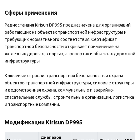
Сферы применения
Радиостанция Kirisun DP995 предназначена для организаций,
работающих на объектах транспортной инфраструктуры и
требующих нормативного соответствия. Сертификат
транспортной безопасности открывает применение на
железных дорогах, в портах, аэропортах и объектах дорожной
инфраструктуры.
Ключевые отрасли: транспортная безопасность и охрана
объектов транспортной инфраструктуры, силовые структуры
и ведомственная охрана, коммунальные и аварийно-
спасательные службы, строительные организации, логистика
и транспортные компании.
Модификации Kirisun DP995
Диапазон