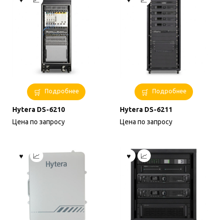
Подробнее
Подробнее
Hytera DS-6210
Hytera DS-6211
Цена по запросу
Цена по запросу