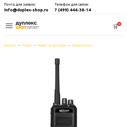
Перейти
Почта для заявок:
Телефон для связи:
к
info@duplex-shop.ru
7 (499) 444-38-14
содержанию
0
Каталог
Рации
Рации по брендам
Рации Kirisun