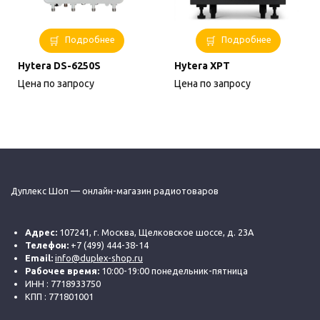
Подробнее
Подробнее
Hytera DS-6250S
Hytera XPT
Цена по запросу
Цена по запросу
Дуплекс Шоп — онлайн-магазин радиотоваров
Адрес:
107241, г. Москва, Щелковское шоссе, д. 23А
Телефон:
+7 (499) 444-38-14
Email:
info@duplex-shop.ru
Рабочее время:
10:00-19:00 понедельник-пятница
ИНН : 7718933750
КПП : 771801001