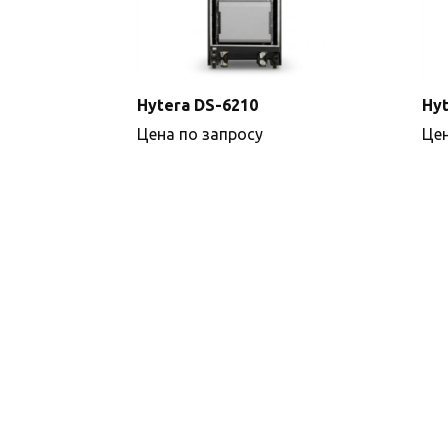
Hytera DS-6210
Hyt
Цена по запросу
Цен
Подробнее