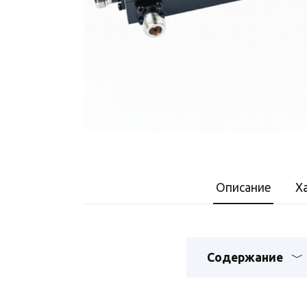
Описание
Х
Содержание