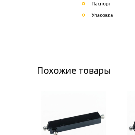
Паспорт
Упаковка
Похожие товары