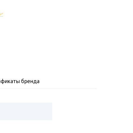
ификаты бренда