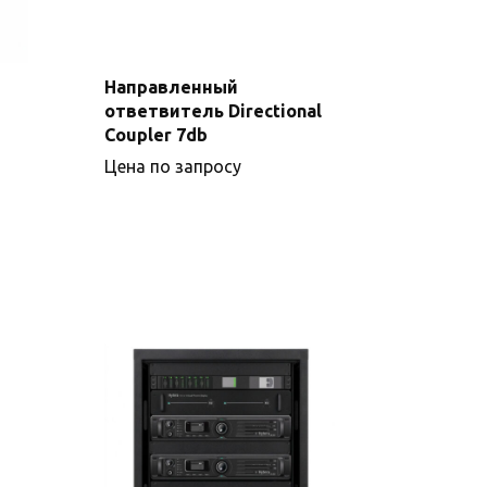
Направленный
ответвитель Directional
Подробнее
Coupler 7db
Цена по запросу