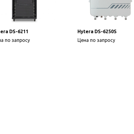
era DS-6211
Hytera DS-6250S
а по запросу
Цена по запросу
Подробнее
Подробнее