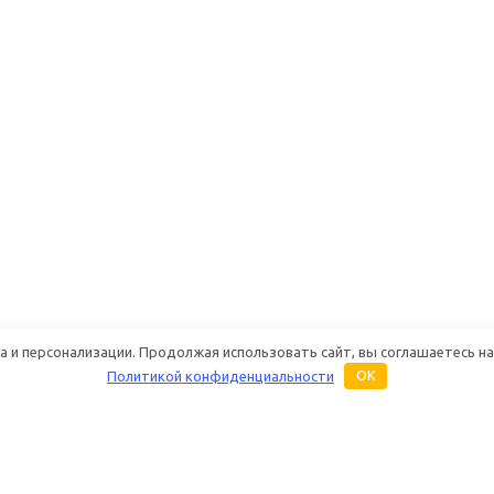
 и персонализации. Продолжая использовать сайт, вы соглашаетесь на
Политикой конфиденциальности
OK