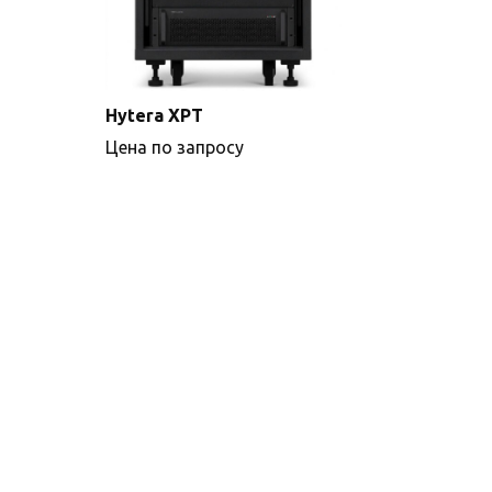
Hytera XPT
Цена по запросу
Подробнее