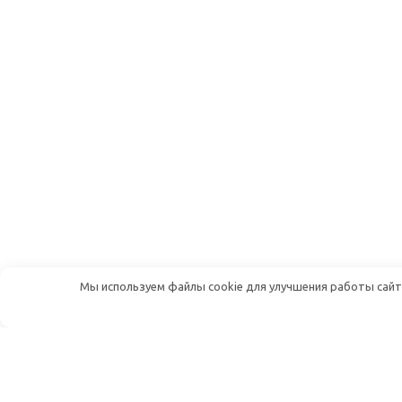
Мы используем файлы cookie для улучшения работы сайта