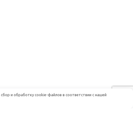
 сбор и обработку cookie-файлов в соответствии с нашей