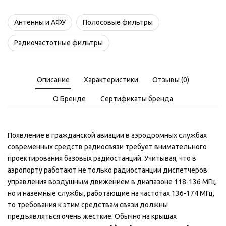
Антенны и АФУ
Полосовые фильтры
Радиочастотные фильтры
Описание
Характеристики
Отзывы (0)
О Бренде
Сертификаты бренда
Появление в гражданской авиации в аэродромных службах
современных средств радиосвязи требует внимательного
проектирования базовых радиостанций. Учитывая, что в
аэропорту работают не только радиостанции диспетчеров
управления воздушным движением в диапазоне 118-136 МГц,
но и наземные службы, работающие на частотах 136-174 МГц,
то требования к этим средствам связи должны
предъявляться очень жесткие. Обычно на крышах