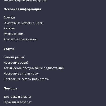
является публичной офертой.
Основная информация
Бренды
О магазине «Дуплекс Шоп»
Каталог
Купить оптом
Контакты и реквизиты
Услуги
Ремонт раций
Настройка раций
Техническое обслуживание радиостанций
Настройка антенн и афу
Построение систем радиосвязи
Помощь
Доставка и оплата
Гарантия и возврат