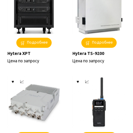
Подробнее
Подробнее
Hytera XPT
Hytera TS-9200
Цена по запросу
Цена по запросу