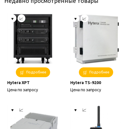
Недавно просмотренные товары
Подробнее
Подробнее
Hytera XPT
Hytera TS-9200
Цена по запросу
Цена по запросу