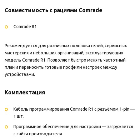
Совместимость с рациями Comrade
Comrade R1
Рекомендуется для розничных пользователей, сервисных
мастерских и небольших организаций, эксплуатирующих
модель Comrade R1. Позволяет быстро менять частотный
план и переносить готовые профили настроек между
устройствами.
Комплектация
Кабель программирования Comrade R1 с разъёмом 1-pin —
1 шт.
Программное обеспечение для настройки — загружается
с сайта производителя