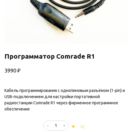
Программатор Comrade R1
3990
₽
Кабель программирования с однопиновым разъёмом (1-pin) и
USB-подключением для настройки портативной
радиостанции Comrade R1 через фирменное программное
обеспечение
Количество
товара