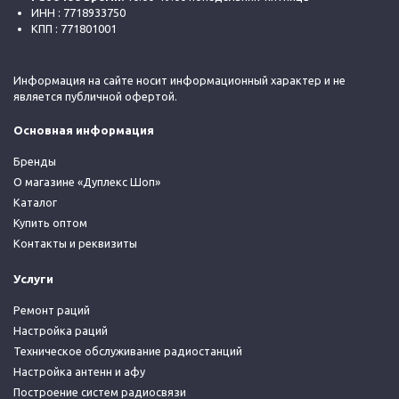
ИНН : 7718933750
КПП : 771801001
Информация на сайте носит информационный характер и не
является публичной офертой.
Основная информация
Бренды
О магазине «Дуплекс Шоп»
Каталог
Купить оптом
Контакты и реквизиты
Услуги
Ремонт раций
Настройка раций
Техническое обслуживание радиостанций
Настройка антенн и афу
Построение систем радиосвязи