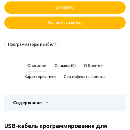
Программатор
В корзину
Comrade
R1
Запросить скидку
Программаторы и кабеля
Описание
Отзывы (0)
О Бренде
Характеристики
Сертификаты бренда
Содержание
USB-кабель программирования для